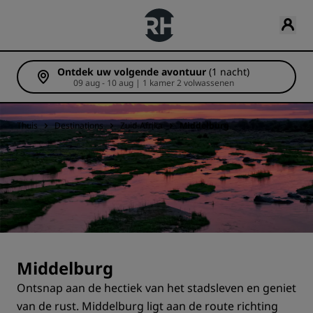
Ontdek uw volgende avontuur
(1 nacht)
09 aug - 10 aug | 1 kamer 2 volwassenen
Thuis
Destinations
Zuid-Afrika
Middelburg
Middelburg
Ontsnap aan de hectiek van het stadsleven en geniet
van de rust. Middelburg ligt aan de route richting