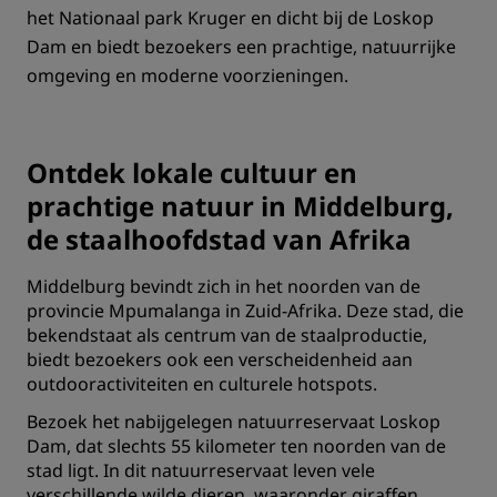
het Nationaal park Kruger en dicht bij de Loskop
Dam en biedt bezoekers een prachtige, natuurrijke
omgeving en moderne voorzieningen.
Ontdek lokale cultuur en
prachtige natuur in Middelburg,
de staalhoofdstad van Afrika
Middelburg bevindt zich in het noorden van de
provincie Mpumalanga in Zuid-Afrika. Deze stad, die
bekendstaat als centrum van de staalproductie,
biedt bezoekers ook een verscheidenheid aan
outdooractiviteiten en culturele hotspots.
Bezoek het nabijgelegen natuurreservaat Loskop
Dam, dat slechts 55 kilometer ten noorden van de
stad ligt. In dit natuurreservaat leven vele
verschillende wilde dieren, waaronder giraffen,