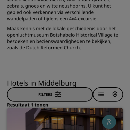
zebra's, gnoes en witte neushoorns. U kunt het
gebied ook verkennen via verschillende
wandelpaden of tijdens een 4x4-excursie.
Maak kennis met de lokale geschiedenis door het
openluchtmuseum Botshabelo Historical Village te
bezoeken en bezienswaardigheden te bekijken,
zoals de Dutch Reformed Church.
Hotels in Middelburg
FILTERS
Resultaat 1 tonen