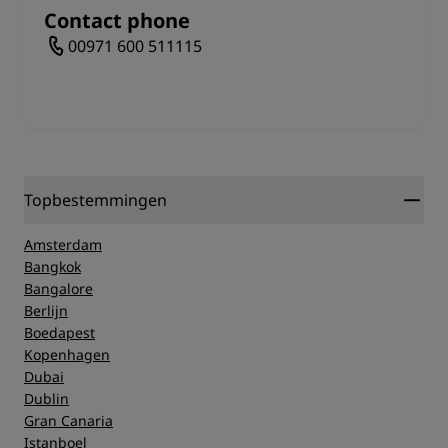
Contact phone
00971 600 511115
Topbestemmingen
Amsterdam
Bangkok
Bangalore
Berlijn
Boedapest
Kopenhagen
Dubai
Dublin
Gran Canaria
Istanboel