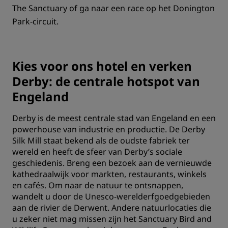
The Sanctuary of ga naar een race op het Donington
Park-circuit.
Kies voor ons hotel en verken
Derby: de centrale hotspot van
Engeland
Derby is de meest centrale stad van Engeland en een
powerhouse van industrie en productie. De Derby
Silk Mill staat bekend als de oudste fabriek ter
wereld en heeft de sfeer van Derby’s sociale
geschiedenis. Breng een bezoek aan de vernieuwde
kathedraalwijk voor markten, restaurants, winkels
en cafés. Om naar de natuur te ontsnappen,
wandelt u door de Unesco-werelderfgoedgebieden
aan de rivier de Derwent. Andere natuurlocaties die
u zeker niet mag missen zijn het Sanctuary Bird and