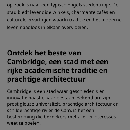
op zoek is naar een typisch Engels stedentripje. De
stad biedt levendige winkels, charmante cafés en
culturele ervaringen waarin traditie en het moderne
leven naadloos in elkaar overvloeien.
‌Ontdek het beste van
Cambridge, een stad met een
rijke academische traditie en
prachtige architectuur
Cambridge is een stad waar geschiedenis en
innovatie naast elkaar bestaan. ‌Bekend om zijn
prestigieuze universiteit, prachtige architectuur en
schilderachtige rivier de Cam, is het een
bestemming die bezoekers met allerlei interesses
weet te boeien.