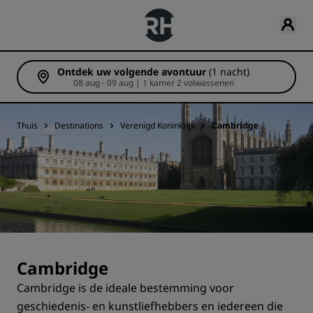
Ontdek uw volgende avontuur
(1 nacht)
08 aug - 09 aug | 1 kamer 2 volwassenen
Thuis
Destinations
Verenigd Koninkrijk
Cambridge
Cambridge
‌Cambridge is de ideale bestemming voor
geschiedenis- en kunstliefhebbers en iedereen die