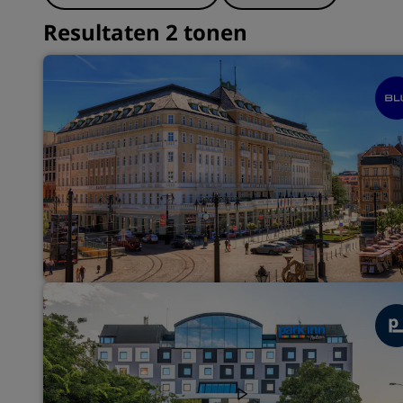
Resultaten 2 tonen