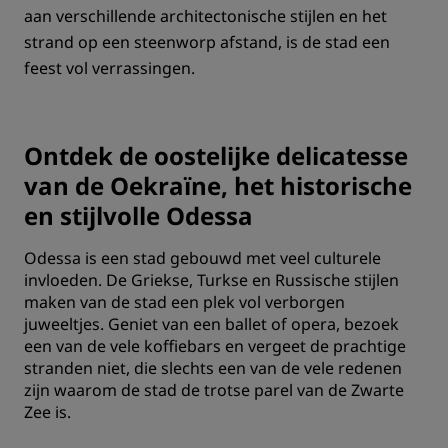
aan verschillende architectonische stijlen en het
strand op een steenworp afstand, is de stad een
feest vol verrassingen.
Ontdek de oostelijke delicatesse
van de Oekraïne, het historische
en stijlvolle Odessa
Odessa is een stad gebouwd met veel culturele
invloeden. De Griekse, Turkse en Russische stijlen
maken van de stad een plek vol verborgen
juweeltjes. Geniet van een ballet of opera, bezoek
een van de vele koffiebars en vergeet de prachtige
stranden niet, die slechts een van de vele redenen
zijn waarom de stad de trotse parel van de Zwarte
Zee is.