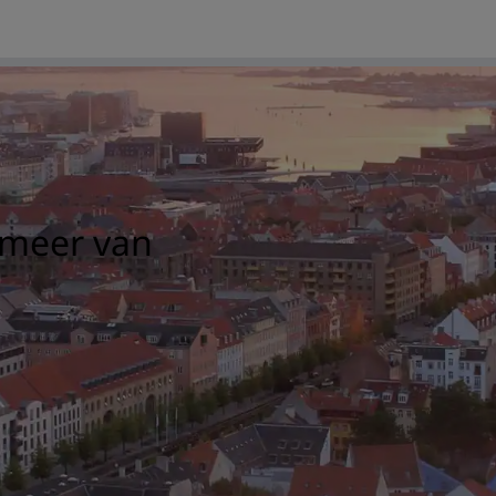
 meer van