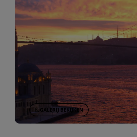
GALERIJ BEKIJKEN