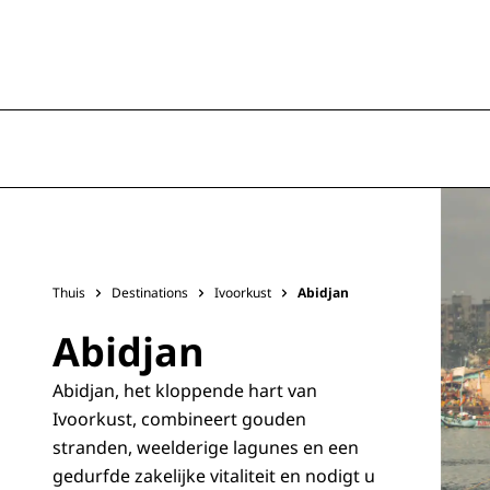
Thuis
Destinations
Ivoorkust
Abidjan
Abidjan
Abidjan, het kloppende hart van
Ivoorkust, combineert gouden
stranden, weelderige lagunes en een
gedurfde zakelijke vitaliteit en nodigt u