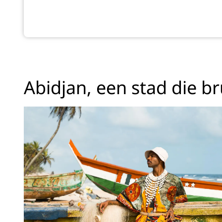
Abidjan, een stad die br