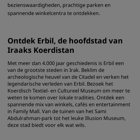
bezienswaardigheden, prachtige parken en
spannende winkelcentra te ontdekken.
Ontdek Erbil, de hoofdstad van
Iraaks Koerdistan
Met meer dan 4.000 jaar geschiedenis is Erbil een
van de grootste steden in Irak. Beklim de
archeologische heuvel van de Citadel en verken het
legendarische verleden van Erbil. Bezoek het
Koerdisch Textiel- en Cultureel Museum om meer te
weten te komen over lokale tradities. Ontdek een
spannende mix van winkels, cafés en entertainment
in Family Mall. Van de tuinen van het Sami
Abdulrahman-park tot het leuke Illusion Museum,
deze stad biedt voor elk wat wils.