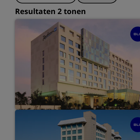
Resultaten 2 tonen