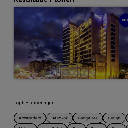
Topbestemmingen
Amsterdam
Bangkok
Bangalore
Berlijn