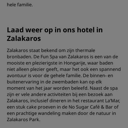
hele familie.
Laad weer op in ons hotel in
Zalakaros
Zalakaros staat bekend om zijn thermale
bronbaden. De Fun Spa van Zalakaros is een van de
mooiste en plezierigste in Hongarije, waar baden
niet alleen plezier geeft, maar het ook een spannend
avontuur is voor de gehele familie. De binnen- en
buitenervaring in de zwembaden kan op elk
moment van het jaar worden beleefd. Naast de spa
zijn er vele andere activiteiten bij een bezoek aan
Zalakaros, inclusief dineren in het restaurant La’Mar,
een stuk cake proeven in de No Sugar Café & Bar of
een prachtige wandeling maken door de natuur in
Zalakaros Park.