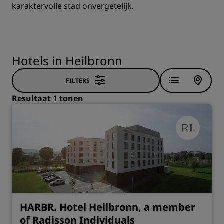
karaktervolle stad onvergetelijk.
Hotels in Heilbronn
FILTERS
Resultaat 1 tonen
HARBR. Hotel Heilbronn, a member
of Radisson Individuals