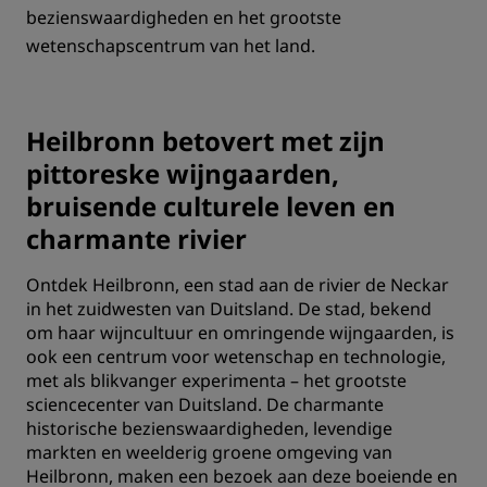
bezienswaardigheden en het grootste
wetenschapscentrum van het land.
Heilbronn betovert met zijn
pittoreske wijngaarden,
bruisende culturele leven en
charmante rivier
Ontdek Heilbronn, een stad aan de rivier de Neckar
in het zuidwesten van Duitsland. De stad, bekend
om haar wijncultuur en omringende wijngaarden, is
ook een centrum voor wetenschap en technologie,
met als blikvanger experimenta – het grootste
sciencecenter van Duitsland. De charmante
historische bezienswaardigheden, levendige
markten en weelderig groene omgeving van
Heilbronn, maken een bezoek aan deze boeiende en