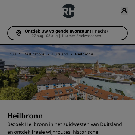
Ontdek uw volgende avontuur
(1 nacht)
07 aug - 08 aug | 1 kamer 2 volwassenen
Thuis
Destinations
Duitsland
Heilbronn
Heilbronn
Bezoek Heilbronn in het zuidwesten van Duitsland
en ontdek fraaie wijnroutes, historische