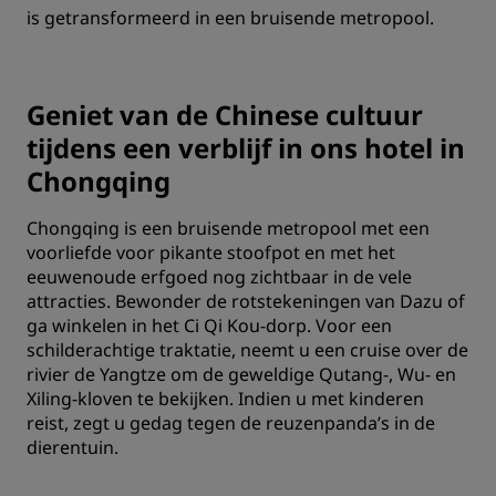
is getransformeerd in een bruisende metropool.
Geniet van de Chinese cultuur
tijdens een verblijf in ons hotel in
Chongqing
Chongqing is een bruisende metropool met een
voorliefde voor pikante stoofpot en met het
eeuwenoude erfgoed nog zichtbaar in de vele
attracties. Bewonder de rotstekeningen van Dazu of
ga winkelen in het Ci Qi Kou-dorp. Voor een
schilderachtige traktatie, neemt u een cruise over de
rivier de Yangtze om de geweldige Qutang-, Wu- en
Xiling-kloven te bekijken. Indien u met kinderen
reist, zegt u gedag tegen de reuzenpanda’s in de
dierentuin.