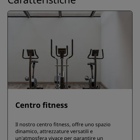
Centro fitness
Il nostro centro fitness, offre uno spazio
dinamico, attrezzature versatili e
un'atmosfera vivace per garantire un