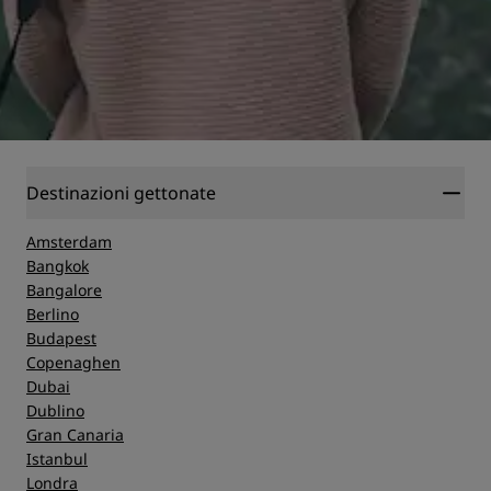
Destinazioni gettonate
Amsterdam
Bangkok
Bangalore
Berlino
Budapest
Copenaghen
Dubai
Dublino
Gran Canaria
Istanbul
Londra