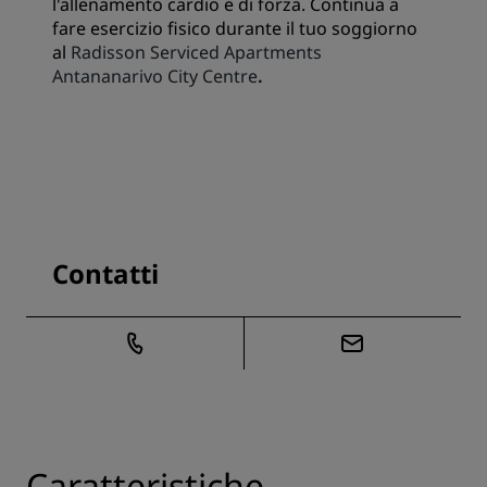
l'allenamento cardio e di forza. Continua a
fare esercizio fisico durante il tuo soggiorno
al
Radisson Serviced Apartments
Antananarivo City Centre
.
Contatti
Caratteristiche