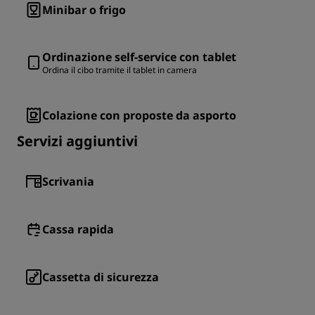
Minibar o frigo
Ordinazione self-service con tablet
Ordina il cibo tramite il tablet in camera
Colazione con proposte da asporto
Servizi aggiuntivi
Scrivania
Cassa rapida
Cassetta di sicurezza