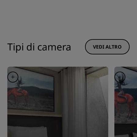
Tipi di camera
VEDI ALTRO