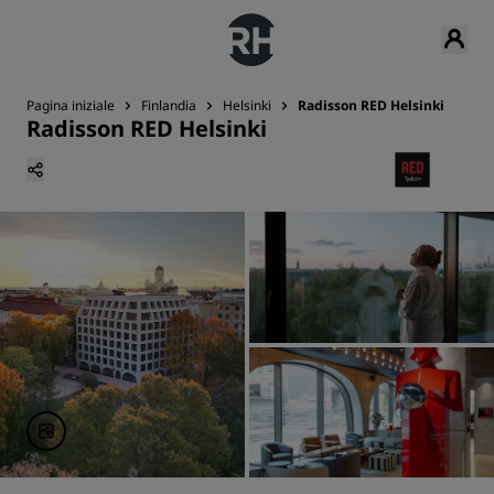
Pagina iniziale
Finlandia
Helsinki
Radisson RED Helsinki
Radisson RED Helsinki