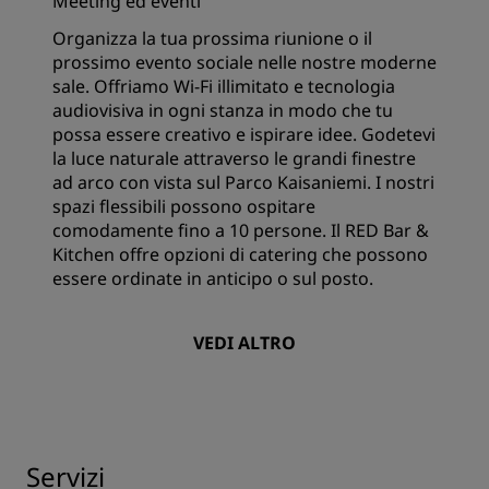
Meeting ed eventi
Organizza la tua prossima riunione o il
prossimo evento sociale nelle nostre moderne
sale. Offriamo Wi-Fi illimitato e tecnologia
audiovisiva in ogni stanza in modo che tu
possa essere creativo e ispirare idee. Godetevi
la luce naturale attraverso le grandi finestre
ad arco con vista sul Parco Kaisaniemi. I nostri
spazi flessibili possono ospitare
comodamente fino a 10 persone. Il RED Bar &
Kitchen offre opzioni di catering che possono
essere ordinate in anticipo o sul posto.
VEDI ALTRO
Servizi