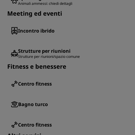
Animali ammessi: chiedi dettagli
Meeting ed eventi
Incontro ibrido
Strutture per riunioni
Strutture per riunioni/spazio comune
Fitness e benessere
Centro fitness
Bagno turco
Centro fitness