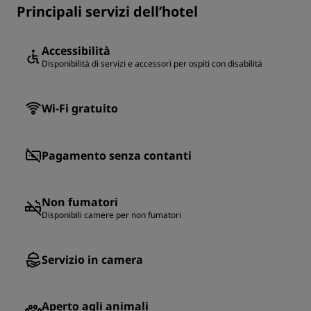
Principali servizi dell’hotel
Accessibilità
Disponibilità di servizi e accessori per ospiti con disabilità
Wi-Fi gratuito
Pagamento senza contanti
Non fumatori
Disponibili camere per non fumatori
Servizio in camera
Aperto agli animali