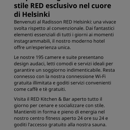
stile RED esclusivo nel cuore
di Helsinki
Benvenuti al Radisson RED Helsinki: una vivace
svolta rispetto al convenzionale. Dai fantastici
elementi essenziali di tutti i giorni ai momenti
instagrammabili, il nostro moderno hotel
offre un'esperienza unica.
Le nostre 195 camere e suite presentano
design audaci, letti comodi e servizi ideali per
garantire un soggiorno indimenticabile. Resta
connesso con la nostra connessione Wi-Fi
gratuita illimitata e goditi servizi convenienti
come caffè e tè gratuiti.
Visita il RED Kitchen & Bar aperto tutto il
giorno per cenare e socializzare con stile.
Mantieniti in forma e pieno di energia nel
nostro centro fitness aperto 24 ore su 24 e
goditi l'accesso gratuito alla nostra sauna.