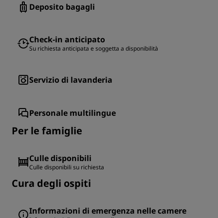
Deposito bagagli
Check-in anticipato
Su richiesta anticipata e soggetta a disponibilità
Servizio di lavanderia
Personale multilingue
Per le famiglie
Culle disponibili
Culle disponibili su richiesta
Cura degli ospiti
Informazioni di emergenza nelle camere