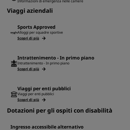
Informazioni di emergenza nelle camere
Viaggi aziendali
Sports Approved
Alloggi per squadre sportive
Scopri di più
Intrattenimento - In primo piano
Intrattenimento - In primo piano
Scopri di più
Viaggi per enti pubblici
Viaggi per enti pubblici
Scopri di più
Dotazioni per gli ospiti con disabilità
Ingresso accessibile alternativo