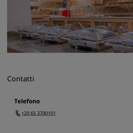
Contatti
Telefono
+20 65 3700101