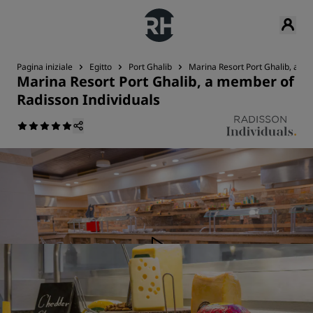
Pagina iniziale
Egitto
Port Ghalib
Marina Resort Port Ghalib, a me
Marina Resort Port Ghalib, a member of
Radisson Individuals