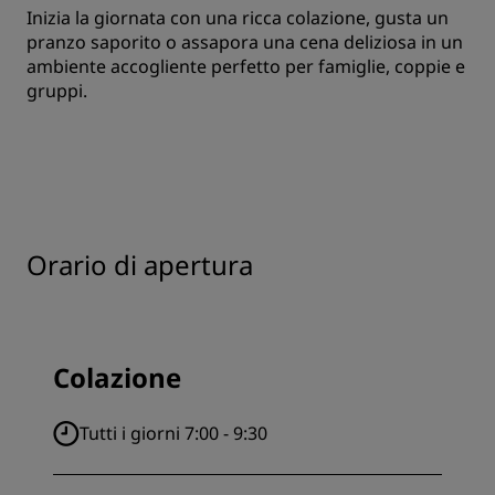
Inizia la giornata con una ricca colazione, gusta un
pranzo saporito o assapora una cena deliziosa in un
ambiente accogliente perfetto per famiglie, coppie e
gruppi.
Orario di apertura
Colazione
Tutti i giorni 7:00 - 9:30