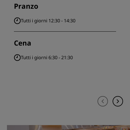
Pranzo
Tutti i giorni 12:30 - 14:30
Cena
Tutti i giorni 6:30 - 21:30