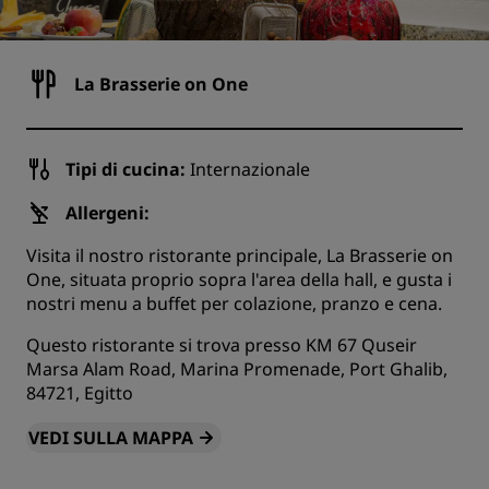
La Brasserie on One
Tipi di cucina:
Internazionale
Allergeni:
Visita il nostro ristorante principale, La Brasserie on
One, situata proprio sopra l'area della hall, e gusta i
nostri menu a buffet per colazione, pranzo e cena.
Questo ristorante si trova presso KM 67 Quseir
Marsa Alam Road, Marina Promenade, Port Ghalib,
84721, Egitto
VEDI SULLA MAPPA