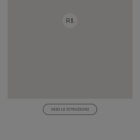
VEDI LE ISTRUZIONI