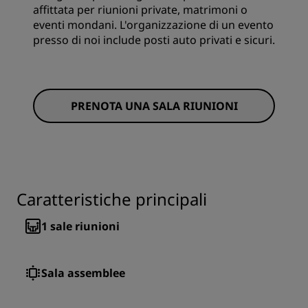
affittata per riunioni private, matrimoni o
eventi mondani. L'organizzazione di un evento
presso di noi include posti auto privati e sicuri.
PRENOTA UNA SALA RIUNIONI
Caratteristiche principali
1
sale riunioni
Sala assemblee