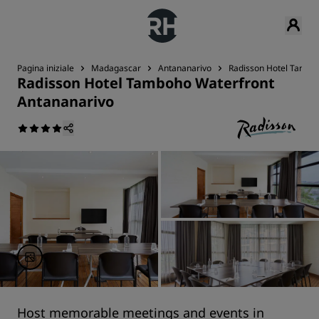
Pagina iniziale
Madagascar
Antananarivo
Radisson Hotel Tambo
Radisson Hotel Tamboho Waterfront
Antananarivo
Host memorable meetings and events in