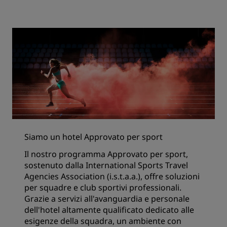
Siamo un hotel Approvato per sport
Il nostro programma Approvato per sport,
sostenuto dalla International Sports Travel
Agencies Association (i.s.t.a.a.), offre soluzioni
per squadre e club sportivi professionali.
Grazie a servizi all'avanguardia e personale
dell'hotel altamente qualificato dedicato alle
esigenze della squadra, un ambiente con