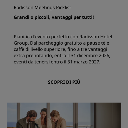
Radisson Meetings Picklist
Grandi o piccoli, vantaggi per tutti!
Pianifica l'evento perfetto con Radisson Hotel
Group. Dal parcheggio gratuito a pause tè e
caffè di livello superiore, fino a tre vantaggi
extra prenotando, entro il 31 dicembre 2026,
eventi da tenersi entro il 31 marzo 2027.
SCOPRI DI PIÙ