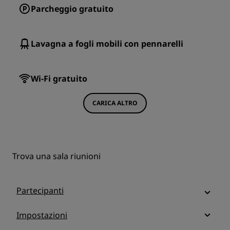
Parcheggio gratuito
Lavagna a fogli mobili con pennarelli
Wi-Fi gratuito
CARICA ALTRO
Trova una sala riunioni
Partecipanti
Impostazioni