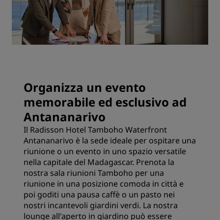
Organizza un evento
memorabile ed esclusivo ad
Antananarivo
Il Radisson Hotel Tamboho Waterfront
Antananarivo è la sede ideale per ospitare una
riunione o un evento in uno spazio versatile
nella capitale del Madagascar. Prenota la
nostra sala riunioni Tamboho per una
riunione in una posizione comoda in città e
poi goditi una pausa caffè o un pasto nei
nostri incantevoli giardini verdi. La nostra
lounge all'aperto in giardino può essere