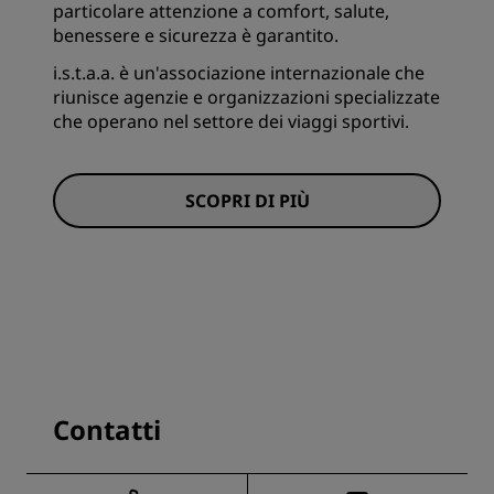
particolare attenzione a comfort, salute,
benessere e sicurezza è garantito.
i.s.t.a.a. è un'associazione internazionale che
riunisce agenzie e organizzazioni specializzate
che operano nel settore dei viaggi sportivi.
SCOPRI DI PIÙ
Contatti