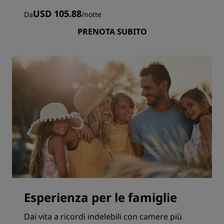
USD 105.88
Da
/
notte
PRENOTA SUBITO
Esperienza per le famiglie
Dai vita a ricordi indelebili con camere più