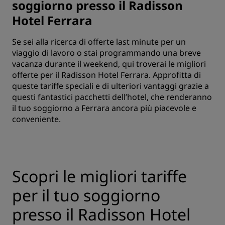
soggiorno presso il Radisson
Hotel Ferrara
Se sei alla ricerca di offerte last minute per un
viaggio di lavoro o stai programmando una breve
vacanza durante il weekend, qui troverai le migliori
offerte per il Radisson Hotel Ferrara. Approfitta di
queste tariffe speciali e di ulteriori vantaggi grazie a
questi fantastici pacchetti dell’hotel, che renderanno
il tuo soggiorno a Ferrara ancora più piacevole e
conveniente.
Scopri le migliori tariffe
per il tuo soggiorno
presso il Radisson Hotel