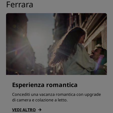
Ferrara
Esperienza romantica
Concediti una vacanza romantica con upgrade
di camera e colazione a letto.
VEDI ALTRO