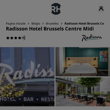
Pagina iniziale
Belgio
Bruxelles
Radisson Hotel Brussels Centre
Radisson Hotel Brussels Centre Midi