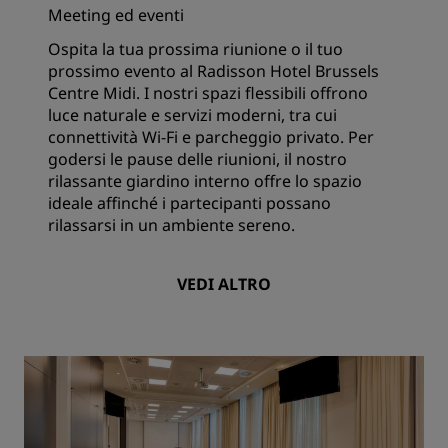
Meeting ed eventi
Ospita la tua prossima riunione o il tuo
prossimo evento al Radisson Hotel Brussels
Centre Midi. I nostri spazi flessibili offrono
luce naturale e servizi moderni, tra cui
connettività Wi-Fi e parcheggio privato. Per
godersi le pause delle riunioni, il nostro
rilassante giardino interno offre lo spazio
ideale affinché i partecipanti possano
rilassarsi in un ambiente sereno.
VEDI ALTRO