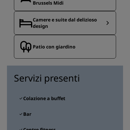
Brussels Midi
Camere e suite dal delizioso
design
Patio con giardino
Servizi presenti
Colazione a buffet
Bar
Centro fitness