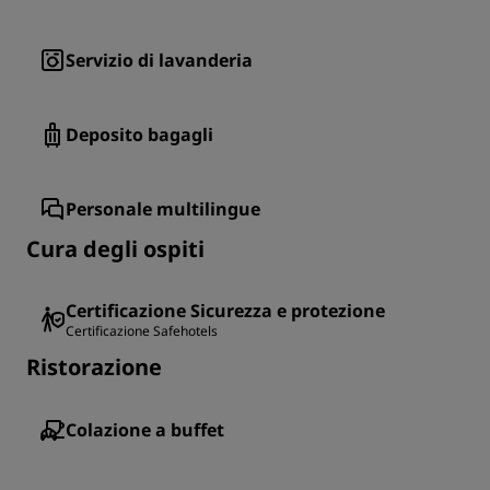
Servizio di lavanderia
Deposito bagagli
Personale multilingue
Cura degli ospiti
Certificazione Sicurezza e protezione
Certificazione Safehotels
Ristorazione
Colazione a buffet