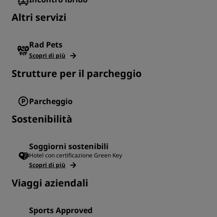
Altri servizi
Rad Pets
Scopri di più
Strutture per il parcheggio
Parcheggio
Sostenibilità
Soggiorni sostenibili
Hotel con certificazione Green Key
Scopri di più
Viaggi aziendali
Sports Approved