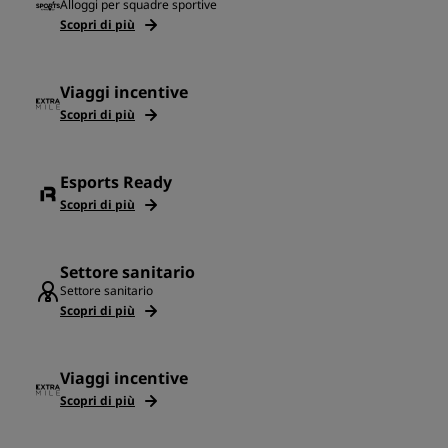
Alloggi per squadre sportive
Scopri di più
Viaggi incentive
Scopri di più
Esports Ready
Scopri di più
Settore sanitario
Settore sanitario
Scopri di più
Viaggi incentive
Scopri di più