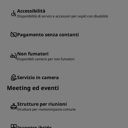
Accessibilità
Disponibilità di servizi e accessori per ospiti con disabilità
Pagamento senza contanti
Non fumatori
Disponibili camere per non fumatori
Servizio in camera
Meeting ed eventi
Strutture per riunioni
Strutture per riunioni/spazio comune
Incontro ibrido