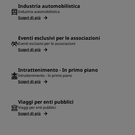
Industria automobilistica
Industria automobilistica
Scopri di più
Eventi esclusivi per le associazioni
Eventi esclusivi per le associazioni
Scopri di più
Intrattenimento - In primo piano
Intrattenimento - In primo piano
Scopri di più
Viaggi per enti pubblici
Viaggi per enti pubblici
Scopri di più