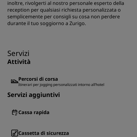
inoltre, rivolgerti al nostro personale esperto della
reception per qualsiasi richiesta personalizzata o
semplicemente per consigli su cosa non perdere
durante il tuo soggiorno a Zurigo.
Servizi
Attività
Percorsi di corsa
Itinerari per jogging personalizzati intorno all’hotel
Servizi aggiuntivi
Cassa rapida
Cassetta di sicurezza