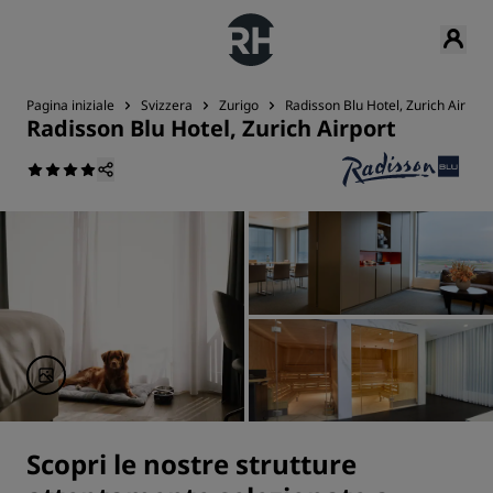
Pagina iniziale
Svizzera
Zurigo
Radisson Blu Hotel, Zurich Airport
Radisson Blu Hotel, Zurich Airport
Scopri le nostre strutture