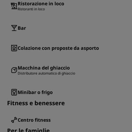
Ristorazione in loco
Ristoranti in loco
Bar
Colazione con proposte da asporto
Macchina del ghiaccio
Distributore automatico di ghiaccio
Minibar o frigo
Fitness e benessere
Centro fitness
Per le famiglie