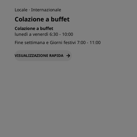
Locale · Internazionale
Colazione a buffet
Colazione a buffet
lunedì a venerdì 6:30 - 10:00
Fine settimana e Giorni festivi 7:00 - 11:00
VISUALIZZAZIONE RAPIDA