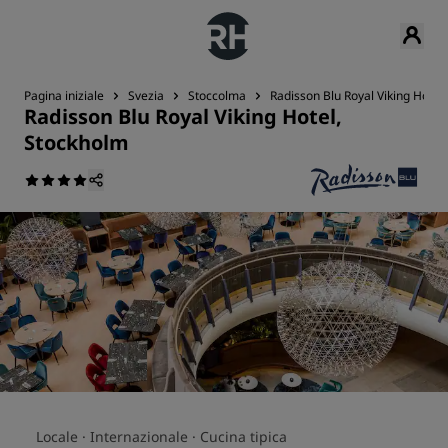
Pagina iniziale
Svezia
Stoccolma
Radisson Blu Royal Viking Hotel
Radisson Blu Royal Viking Hotel,
Stockholm
Locale ·
Internazionale ·
Cucina tipica