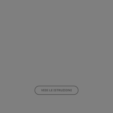
VEDI LE ISTRUZIONI