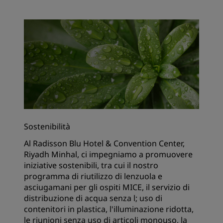
Sostenibilità
Al Radisson Blu Hotel & Convention Center,
Riyadh Minhal, ci impegniamo a promuovere
iniziative sostenibili, tra cui il nostro
programma di riutilizzo di lenzuola e
asciugamani per gli ospiti MICE, il servizio di
distribuzione di acqua senza l; uso di
contenitori in plastica, l'illuminazione ridotta,
le riunioni senza uso di articoli monouso, la