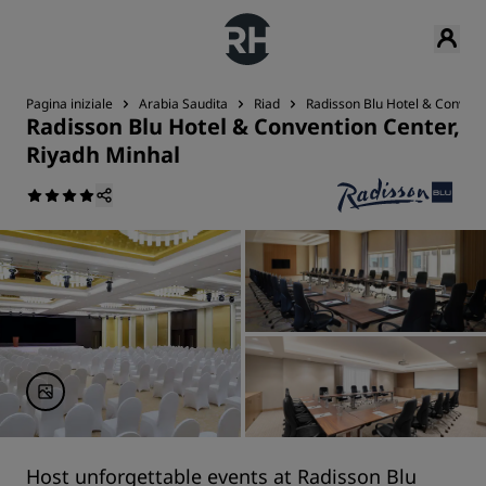
Pagina iniziale
Arabia Saudita
Riad
Radisson Blu Hotel & Convent
Radisson Blu Hotel & Convention Center,
Riyadh Minhal
Host unforgettable events at Radisson Blu