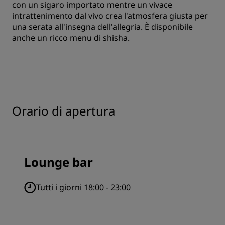
con un sigaro importato mentre un vivace
intrattenimento dal vivo crea l'atmosfera giusta per
una serata all'insegna dell'allegria. È disponibile
anche un ricco menu di shisha.
Orario di apertura
Lounge bar
Tutti i giorni 18:00 - 23:00