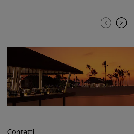
Contatti