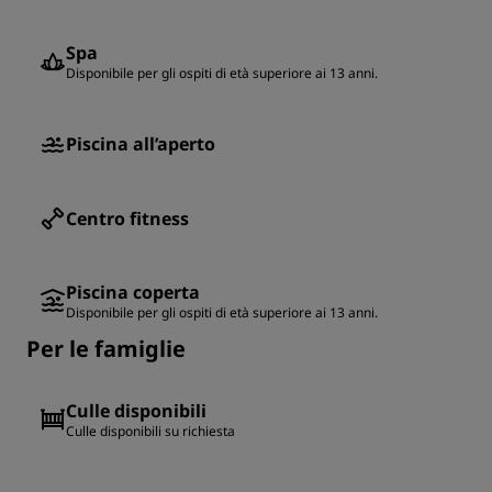
Spa
Disponibile per gli ospiti di età superiore ai 13 anni.
Piscina all’aperto
Centro fitness
Piscina coperta
Disponibile per gli ospiti di età superiore ai 13 anni.
Per le famiglie
Culle disponibili
Culle disponibili su richiesta