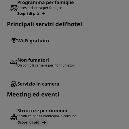
Programma per famiglie
Accessori extra per famiglie
Scopri di più
Principali servizi dell’hotel
Wi-Fi gratuito
Non fumatori
Disponibili camere per non fumatori
Servizio in camera
Meeting ed eventi
Strutture per riunioni
Strutture per riunioni/spazio comune
Scopri di più