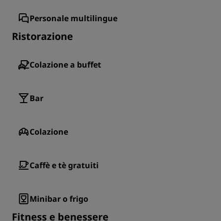
Personale multilingue
Ristorazione
Colazione a buffet
Bar
Colazione
Caffè e tè gratuiti
Minibar o frigo
Fitness e benessere