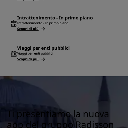
Intrattenimento - In primo piano
Intrattenimento - In primo piano
Scopri di più
Viaggi per enti pubblici
Viaggi per enti pubblici
Scopri di più
Ti presentiamo la nuova
app del gruppo Radisson