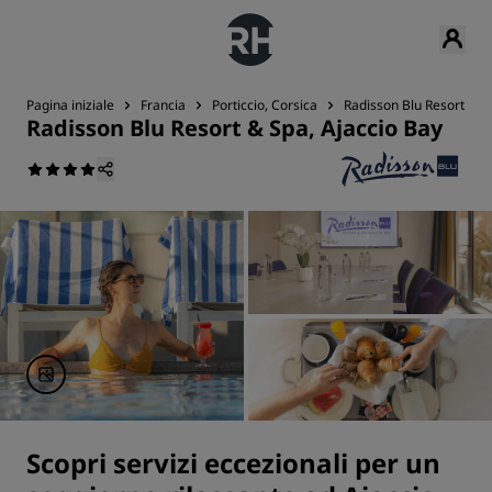
Pagina iniziale
Francia
Porticcio, Corsica
Radisson Blu Resort & S
Radisson Blu Resort & Spa, Ajaccio Bay
Scopri servizi eccezionali per un