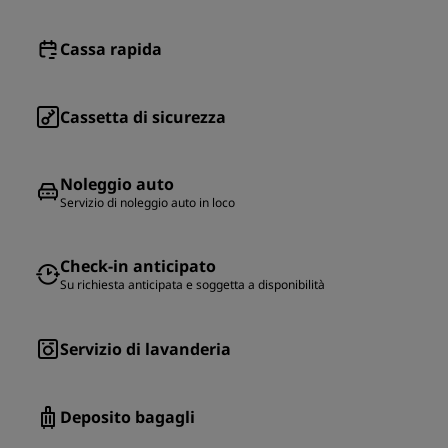
Cassa rapida
Cassetta di sicurezza
Noleggio auto
Servizio di noleggio auto in loco
Check-in anticipato
Su richiesta anticipata e soggetta a disponibilità
Servizio di lavanderia
Deposito bagagli