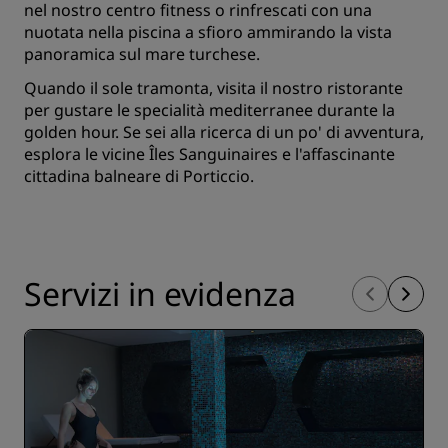
nel nostro centro fitness o rinfrescati con una
nuotata nella piscina a sfioro ammirando la vista
panoramica sul mare turchese.
Quando il sole tramonta, visita il nostro ristorante
per gustare le specialità mediterranee durante la
golden hour. Se sei alla ricerca di un po' di avventura,
esplora le vicine Îles Sanguinaires e l'affascinante
cittadina balneare di Porticcio.
Servizi in evidenza