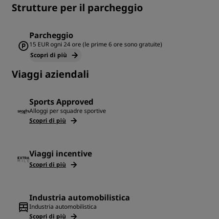
Strutture per il parcheggio
Parcheggio
15 EUR ogni 24 ore (le prime 6 ore sono gratuite)
Scopri di più
Viaggi aziendali
Sports Approved
Alloggi per squadre sportive
Scopri di più
Viaggi incentive
Scopri di più
Industria automobilistica
Industria automobilistica
Scopri di più