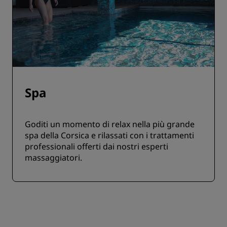
Spa
Goditi un momento di relax nella più grande
spa della Corsica e rilassati con i trattamenti
professionali offerti dai nostri esperti
massaggiatori.