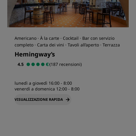
Americano · À la carte · Cocktail · Bar con servizio
completo · Carta dei vini · Tavoli all’aperto · Terrazza
Hemingway’s
4.5
(187 recensioni)
lunedì a giovedì 16:00 - 8:00
venerdì a domenica 12:00 - 8:00
VISUALIZZAZIONE RAPIDA