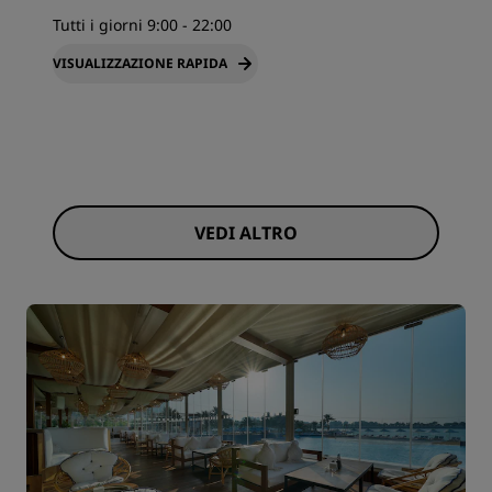
Tutti i giorni 9:00 - 22:00
VISUALIZZAZIONE RAPIDA
VEDI ALTRO