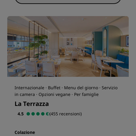
Internazionale · Buffet · Menu del giorno · Servizio
in camera · Opzioni vegane · Per famiglie
La Terrazza
4.5
(455 recensioni)
Colazione