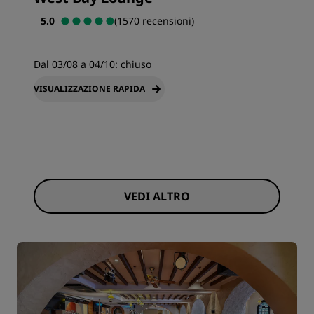
5.0
(1570 recensioni)
Dal 03/08 a 04/10:
chiuso
VISUALIZZAZIONE RAPIDA
VEDI ALTRO