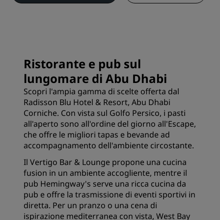
Ristorante e pub sul
lungomare di Abu Dhabi
Scopri l'ampia gamma di scelte offerta dal
Radisson Blu Hotel & Resort, Abu Dhabi
Corniche. Con vista sul Golfo Persico, i pasti
all'aperto sono all'ordine del giorno all'Escape,
che offre le migliori tapas e bevande ad
accompagnamento dell'ambiente circostante.
Il Vertigo Bar & Lounge propone una cucina
fusion in un ambiente accogliente, mentre il
pub Hemingway's serve una ricca cucina da
pub e offre la trasmissione di eventi sportivi in
diretta. Per un pranzo o una cena di
ispirazione mediterranea con vista, West Bay