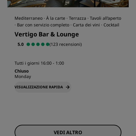
Mediterraneo · À la carte · Terrazza · Tavoli all’aperto
· Bar con servizio completo · Carta dei vini · Cocktail
Vertigo Bar & Lounge
5.0
(123 recensioni)
Tutti i giorni 16:00 - 1:00
Chiuso
Monday
VISUALIZZAZIONE RAPIDA
VEDI ALTRO