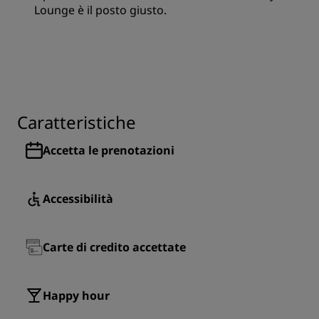
Lounge è il posto giusto.
Caratteristiche
Accetta le prenotazioni
Accessibilità
Carte di credito accettate
Happy hour