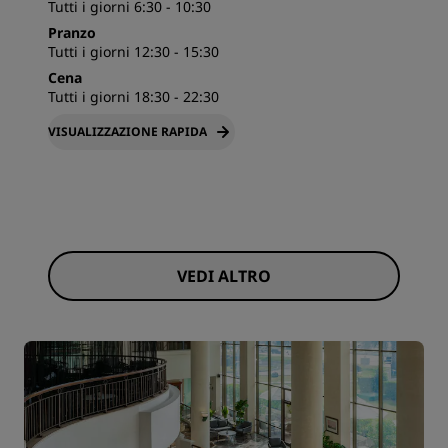
Tutti i giorni 6:30 - 10:30
Pranzo
Tutti i giorni 12:30 - 15:30
Cena
Tutti i giorni 18:30 - 22:30
VISUALIZZAZIONE RAPIDA
VEDI ALTRO