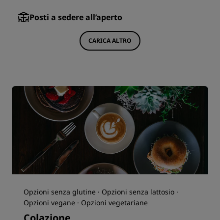
Posti a sedere all’aperto
CARICA ALTRO
Opzioni senza glutine · Opzioni senza lattosio ·
Opzioni vegane · Opzioni vegetariane
Colazione