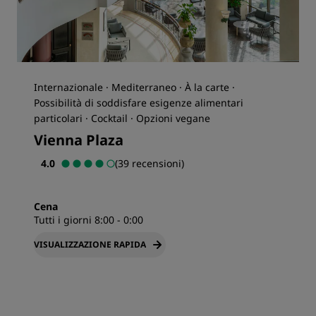
Internazionale · Mediterraneo · À la carte ·
Possibilità di soddisfare esigenze alimentari
particolari · Cocktail · Opzioni vegane
Vienna Plaza
4.0
(39 recensioni)
Cena
Tutti i giorni 8:00 - 0:00
VISUALIZZAZIONE RAPIDA