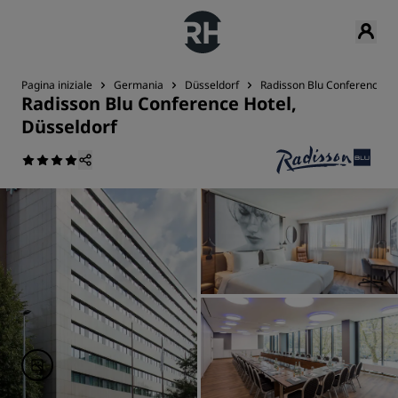
Pagina iniziale
Germania
Düsseldorf
Radisson Blu Conference Ho
Radisson Blu Conference Hotel,
Düsseldorf