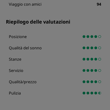
Viaggio con amici
94
Riepilogo delle valutazioni
Posizione
Qualità del sonno
Stanze
Servizio
Qualità/prezzo
Pulizia