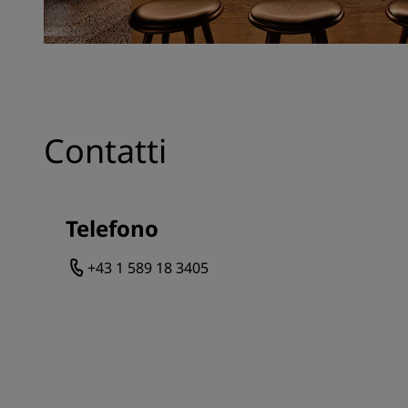
Contatti
Telefono
+43 1 589 18 3405