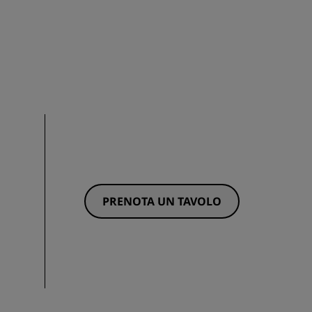
PRENOTA UN TAVOLO