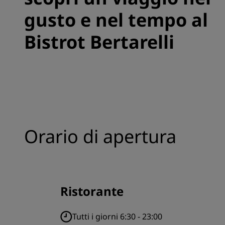
gusto e nel tempo al
Bistrot Bertarelli
Orario di apertura
Ristorante
Tutti i giorni 6:30 - 23:00