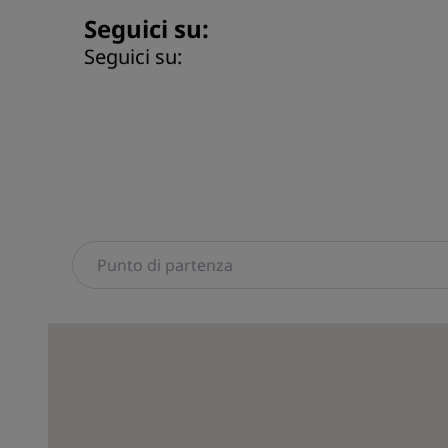
Seguici su:
Seguici su: