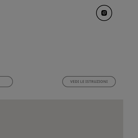
VEDI LE ISTRUZIONI