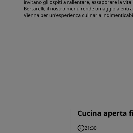
invitano gli ospiti a rallentare, assaporare la vita
Bertarelli, il nostro menu rende omaggio a entram
Vienna per un'esperienza culinaria indimenticabi
Cucina aperta f
21:30