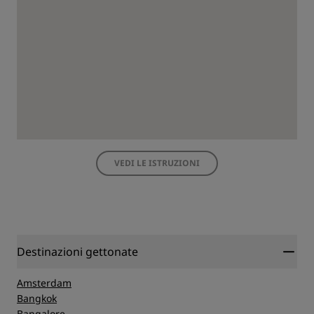
VEDI LE ISTRUZIONI
Destinazioni gettonate
Amsterdam
Bangkok
Bangalore