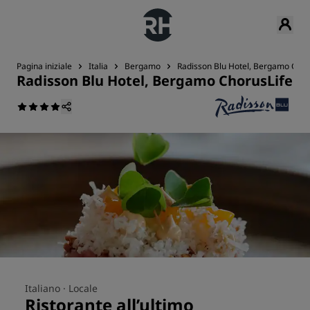
Pagina iniziale
Italia
Bergamo
Radisson Blu Hotel, Bergamo Chor
Radisson Blu Hotel, Bergamo ChorusLife
Italiano ·
Locale
Ristorante all’ultimo