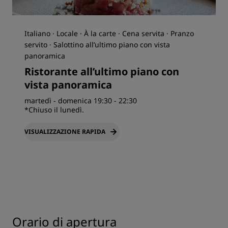
Italiano · Locale · À la carte · Cena servita · Pranzo
servito · Salottino all’ultimo piano con vista
panoramica
Ristorante all’ultimo piano con
vista panoramica
martedì - domenica 19:30 - 22:30
*Chiuso il lunedì.
VISUALIZZAZIONE RAPIDA
Orario di apertura