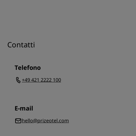
Contatti
Telefono
+49 421 2222 100
E-mail
hello@prizeotel.com