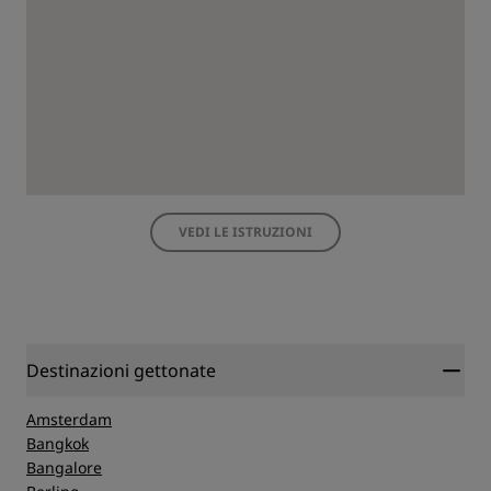
VEDI LE ISTRUZIONI
Destinazioni gettonate
Amsterdam
Bangkok
Bangalore