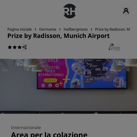
Pagina iniziale
Germania
Hallbergmoos
Prize by Radisson, Munic
Prize by Radisson, Munich Airport
Internazionale
Area per la colazione