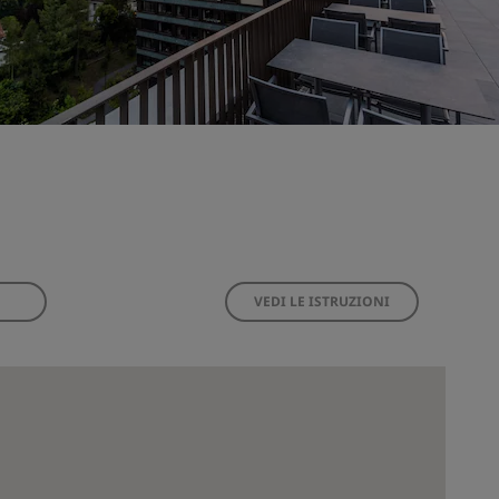
VEDI LE ISTRUZIONI