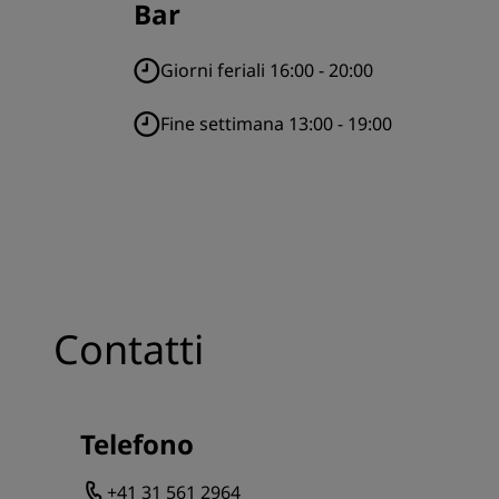
Bar
Giorni feriali 16:00 - 20:00
Fine settimana 13:00 - 19:00
Contatti
Telefono
+41 31 561 2964