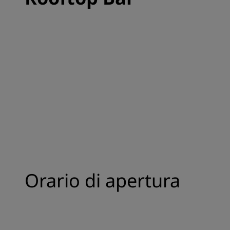
Orario di apertura