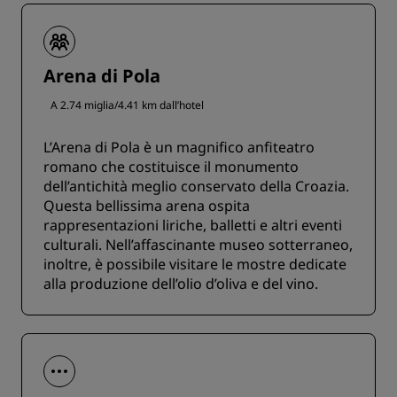
Arena di Pola
A 2.74 miglia/4.41 km dall’hotel
L’Arena di Pola è un magnifico anfiteatro
romano che costituisce il monumento
dell’antichità meglio conservato della Croazia.
Questa bellissima arena ospita
rappresentazioni liriche, balletti e altri eventi
culturali. Nell’affascinante museo sotterraneo,
inoltre, è possibile visitare le mostre dedicate
alla produzione dell’olio d’oliva e del vino.