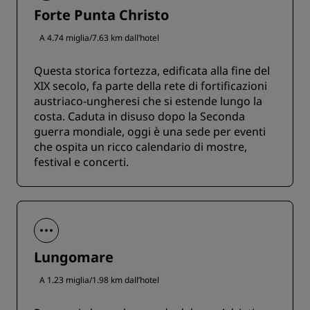
Forte Punta Christo
A 4.74 miglia/7.63 km dall’hotel
Questa storica fortezza, edificata alla fine del
XIX secolo, fa parte della rete di fortificazioni
austriaco-ungheresi che si estende lungo la
costa. Caduta in disuso dopo la Seconda
guerra mondiale, oggi è una sede per eventi
che ospita un ricco calendario di mostre,
festival e concerti.
Lungomare
A 1.23 miglia/1.98 km dall’hotel