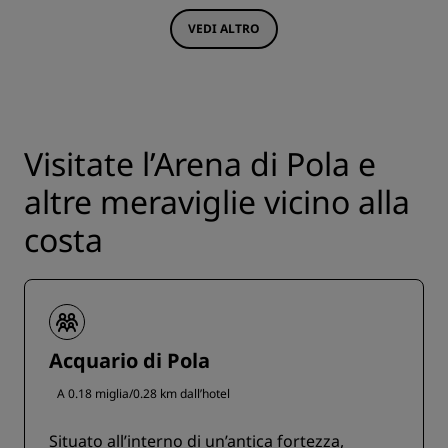
VEDI ALTRO
Visitate l’Arena di Pola e
altre meraviglie vicino alla
costa
Acquario di Pola
A 0.18 miglia/0.28 km dall’hotel
Situato all’interno di un’antica fortezza,