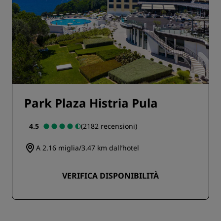
Park Plaza Histria Pula
4.5
(2182 recensioni)
A 2.16 miglia/3.47 km dall’hotel
VERIFICA DISPONIBILITÀ