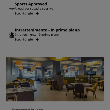
Sports Approved
Alloggi per squadre sportive
Scopri di più
Intrattenimento - In primo piano
Intrattenimento - In primo piano
Scopri di più