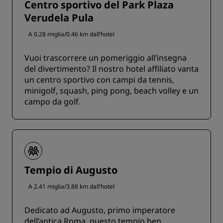
Centro sportivo del Park Plaza
Verudela Pula
A 0.28 miglia/0.46 km dall’hotel
Vuoi trascorrere un pomeriggio all’insegna
del divertimento? Il nostro hotel affiliato vanta
un centro sportivo con campi da tennis,
minigolf, squash, ping pong, beach volley e un
campo da golf.
Tempio di Augusto
A 2.41 miglia/3.88 km dall’hotel
Dedicato ad Augusto, primo imperatore
dell’antica Roma, questo tempio ben