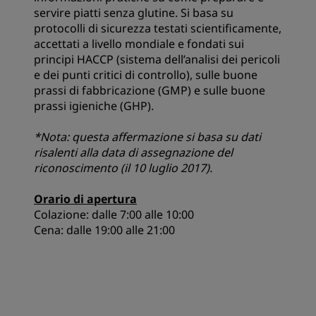
servire piatti senza glutine. Si basa su
protocolli di sicurezza testati scientificamente,
accettati a livello mondiale e fondati sui
principi HACCP (sistema dell’analisi dei pericoli
e dei punti critici di controllo), sulle buone
prassi di fabbricazione (GMP) e sulle buone
prassi igieniche (GHP).
*Nota: questa affermazione si basa su dati
risalenti alla data di assegnazione del
riconoscimento (il 10 luglio 2017).
Orario di apertura
Colazione: dalle 7:00 alle 10:00
Cena: dalle 19:00 alle 21:00