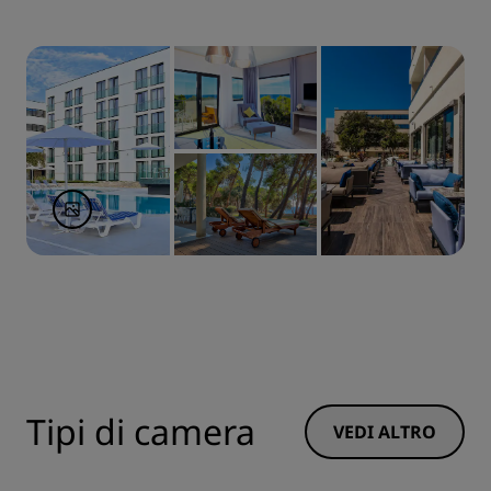
Tipi di camera
VEDI ALTRO