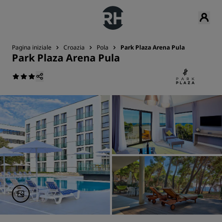
Pagina iniziale
Croazia
Pola
Park Plaza Arena Pula
Park Plaza Arena Pula