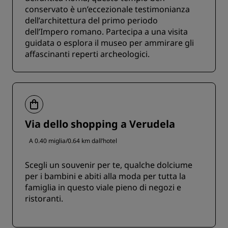
conservato è un’eccezionale testimonianza
dell’architettura del primo periodo
dell’Impero romano. Partecipa a una visita
guidata o esplora il museo per ammirare gli
affascinanti reperti archeologici.
Via dello shopping a Verudela
A 0.40 miglia/0.64 km dall’hotel
Scegli un souvenir per te, qualche dolciume
per i bambini e abiti alla moda per tutta la
famiglia in questo viale pieno di negozi e
ristoranti.