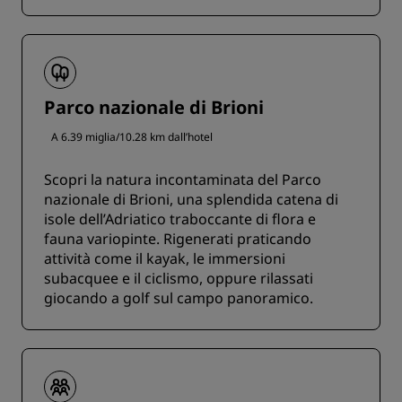
Parco nazionale di Brioni
A 6.39 miglia/10.28 km dall’hotel
Scopri la natura incontaminata del Parco
nazionale di Brioni, una splendida catena di
isole dell’Adriatico traboccante di flora e
fauna variopinte. Rigenerati praticando
attività come il kayak, le immersioni
subacquee e il ciclismo, oppure rilassati
giocando a golf sul campo panoramico.