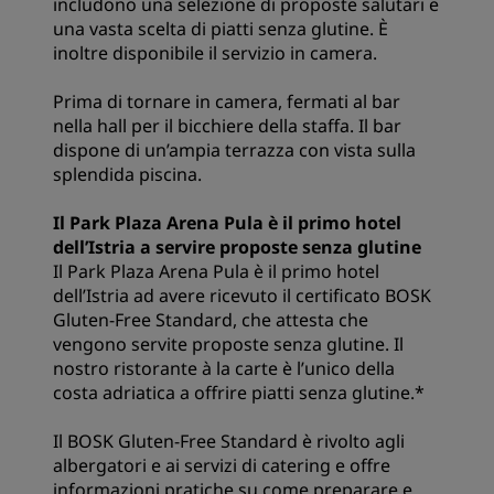
includono una selezione di proposte salutari e
una vasta scelta di piatti senza glutine. È
inoltre disponibile il servizio in camera.
Prima di tornare in camera, fermati al bar
nella hall per il bicchiere della staffa. Il bar
dispone di un’ampia terrazza con vista sulla
splendida piscina.
Il Park Plaza Arena Pula è il primo hotel
dell’Istria a servire proposte senza glutine
Il Park Plaza Arena Pula è il primo hotel
dell’Istria ad avere ricevuto il certificato BOSK
Gluten-Free Standard, che attesta che
vengono servite proposte senza glutine. Il
nostro ristorante à la carte è l’unico della
costa adriatica a offrire piatti senza glutine.*
Il BOSK Gluten-Free Standard è rivolto agli
albergatori e ai servizi di catering e offre
informazioni pratiche su come preparare e