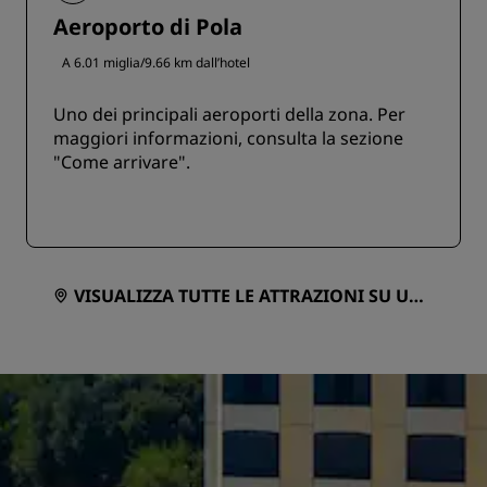
Aeroporto di Pola
A 6.01 miglia/9.66 km dall’hotel
Uno dei principali aeroporti della zona. Per
maggiori informazioni, consulta la sezione
"Come arrivare".
VISUALIZZA TUTTE LE ATTRAZIONI SU UNA
MAPPA