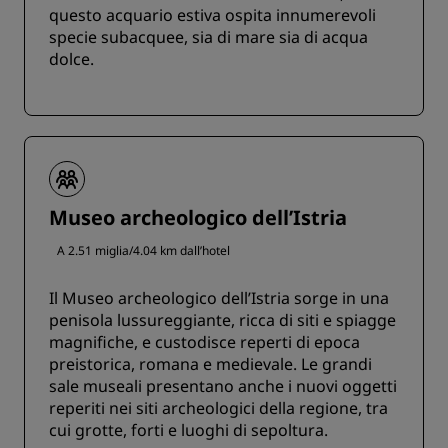
questo acquario estiva ospita innumerevoli
specie subacquee, sia di mare sia di acqua
dolce.
Museo archeologico dell’Istria
A 2.51 miglia/4.04 km dall’hotel
Il Museo archeologico dell’Istria sorge in una
penisola lussureggiante, ricca di siti e spiagge
magnifiche, e custodisce reperti di epoca
preistorica, romana e medievale. Le grandi
sale museali presentano anche i nuovi oggetti
reperiti nei siti archeologici della regione, tra
cui grotte, forti e luoghi di sepoltura.