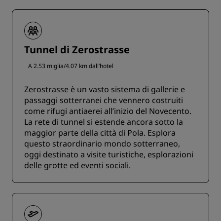
Tunnel di Zerostrasse
A 2.53 miglia/4.07 km dall’hotel
Zerostrasse è un vasto sistema di gallerie e
passaggi sotterranei che vennero costruiti
come rifugi antiaerei all’inizio del Novecento.
La rete di tunnel si estende ancora sotto la
maggior parte della città di Pola. Esplora
questo straordinario mondo sotterraneo,
oggi destinato a visite turistiche, esplorazioni
delle grotte ed eventi sociali.