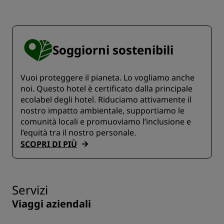
Soggiorni sostenibili
Vuoi proteggere il pianeta. Lo vogliamo anche
noi. Questo hotel è certificato dalla principale
ecolabel degli hotel. Riduciamo attivamente il
nostro impatto ambientale, supportiamo le
comunità locali e promuoviamo l’inclusione e
l’equità tra il nostro personale.
SCOPRI DI PIÙ
Servizi
Viaggi aziendali