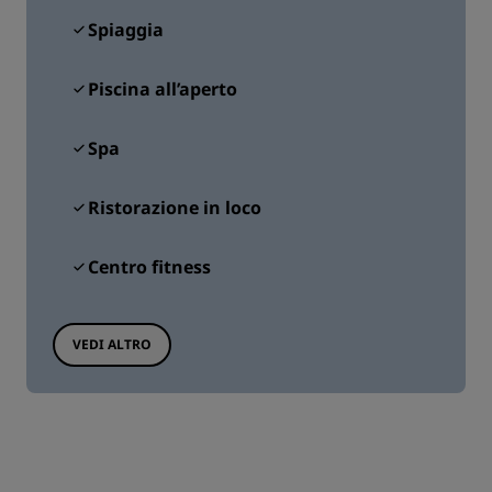
Spiaggia
Piscina all’aperto
Spa
Ristorazione in loco
Centro fitness
VEDI ALTRO