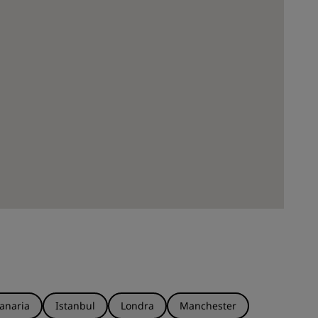
anaria
Istanbul
Londra
Manchester