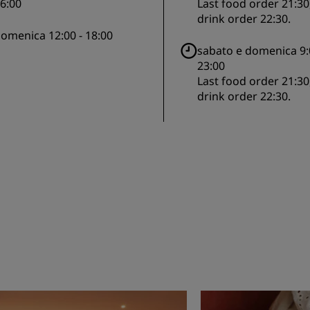
6:00
Last food order 21:30,
drink order 22:30.
omenica 12:00 - 18:00
sabato e domenica 9:
23:00
Last food order 21:30,
drink order 22:30.