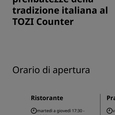
tradizione italiana al
TOZI Counter
Orario di apertura
Ristorante
Pr
martedì a giovedì 17:30 -
v