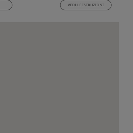
VEDI LE ISTRUZIONI