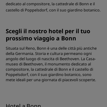
dedicato al compositore, la cattedrale di Bonn e il
castello di Poppelsdorf, con il suo giardino botanico.
Scegli il nostro hotel per il tuo
prossimo viaggio a Bonn
Situata sul Reno, Bonn è una delle città più antiche
della Germania. Storia e cultura permeano ogni
angolo del luogo di nascita di Beethoven. La Casa-
museo di Beethoven, il monumento dedicato al
compositore, la cattedrale di Bonn e il castello di
Poppelsdorf, con il suo giardino botanico, sono
mete ideali per una giornata di piacevoli scoperte.
Hotel a Bonn