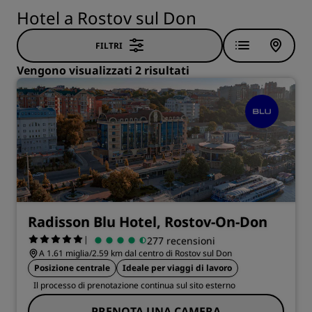
Hotel a Rostov sul Don
FILTRI
Vengono visualizzati 2 risultati
Radisson Blu Hotel, Rostov-On-Don
|
277 recensioni
A 1.61 miglia/2.59 km dal centro di Rostov sul Don
Posizione centrale
Ideale per viaggi di lavoro
Il processo di prenotazione continua sul sito esterno
PRENOTA UNA CAMERA