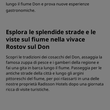
lungo il fiume Don e prova nuove esperienze
gastronomiche.
Esplora le splendide strade e le
viste sul fiume nella vivace
Rostov sul Don
Scopri le tradizioni dei cosacchi del Don, assaggia la
famosa zuppa di pesce e i gamberi della regione e
fai una gita in barca lungo il fiume. Passeggia per le
antiche strade della città e lungo gli argini
pittoreschi del fiume, per poi rilassarti in una delle
nostre proprietà Radisson Hotels dopo una giornata
ricca di visite turistiche.