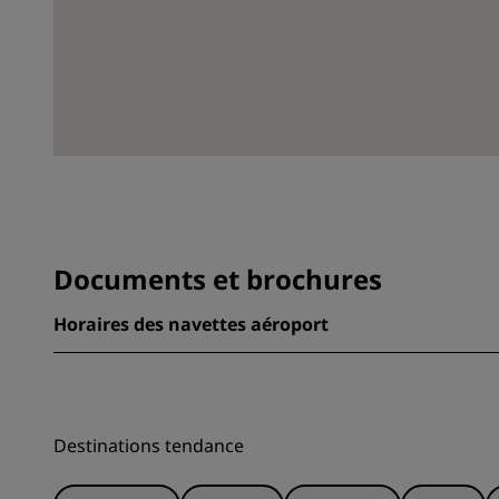
Documents et brochures
Horaires des navettes aéroport
Destinations tendance