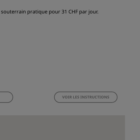
 souterrain pratique pour 31 CHF par jour.
VOIR LES INSTRUCTIONS