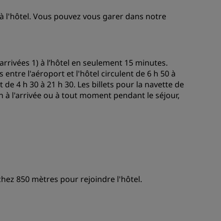
à l'hôtel. Vous pouvez vous garer dans notre
rrivées 1) à l’hôtel en seulement 15 minutes.
 entre l'aéroport et l'hôtel circulent de 6 h 50 à
t de 4 h 30 à 21 h 30. Les billets pour la navette de
on à l'arrivée ou à tout moment pendant le séjour,
chez 850 mètres pour rejoindre l'hôtel.