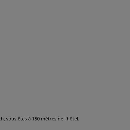
ADHÉRER
, vous êtes à 150 mètres de l'hôtel.