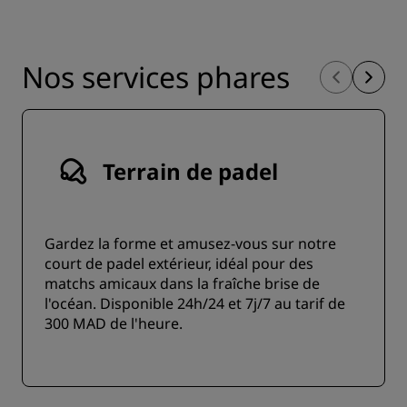
Nos services phares
Terrain de padel
Gardez la forme et amusez-vous sur notre
court de padel extérieur, idéal pour des
matchs amicaux dans la fraîche brise de
l'océan. Disponible 24h/24 et 7j/7 au tarif de
300 MAD de l'heure.