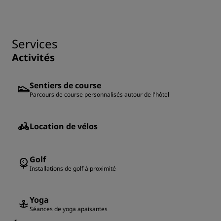
Services
Activités
Sentiers de course
Parcours de course personnalisés autour de l'hôtel
Location de vélos
Golf
Installations de golf à proximité
Yoga
Séances de yoga apaisantes