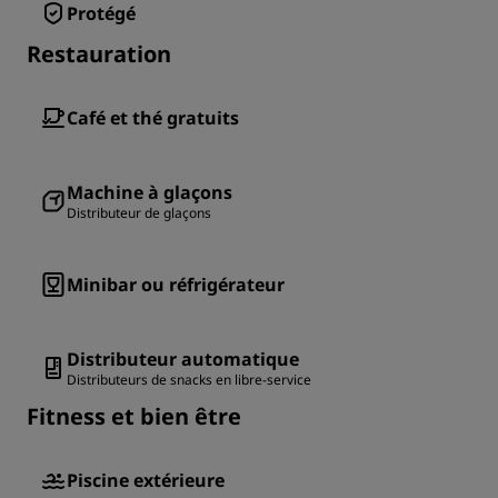
Protégé
Restauration
Café et thé gratuits
Machine à glaçons
Distributeur de glaçons
Minibar ou réfrigérateur
Distributeur automatique
Distributeurs de snacks en libre-service
Fitness et bien être
Piscine extérieure