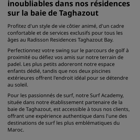
inoubliables dans nos résidences
sur la baie de Taghazout
Profitez d'un style de vie côtier animé, d'un cadre
confortable et de services exclusifs pour tous les
âges au Radisson Residences Taghazout Bay.
Perfectionnez votre swing sur le parcours de golf à
proximité ou défiez vos amis sur notre terrain de
padel. Les plus petits adoreront notre espace
enfants dédié, tandis que nos deux piscines
extérieures offrent l'endroit idéal pour se détendre
au soleil.
Pour les passionnés de surf, notre Surf Academy,
située dans notre établissement partenaire de la
baie de Taghazout, est accessible à tous nos clients,
offrant une expérience authentique dans l'une des
destinations de surf les plus emblématiques du
Maroc.