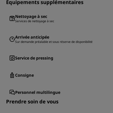
Équipements supplémentaires
Nettoyage à sec
Services de nettoyage à sec
Arrivée anticipée
Sur demande préalable et sous réserve de disponibilité
Service de pressing
Consigne
Personnel multilingue
Prendre soin de vous