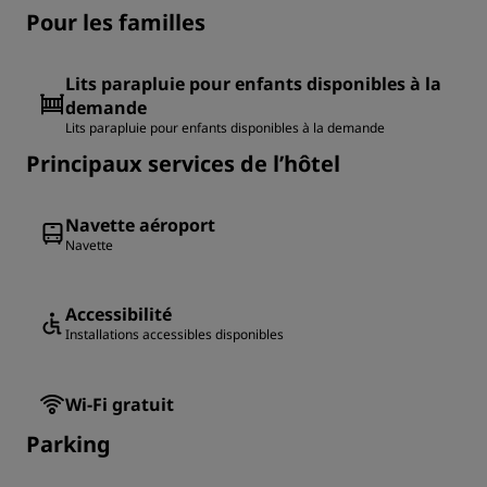
Pour les familles
Lits parapluie pour enfants disponibles à la
demande
Lits parapluie pour enfants disponibles à la demande
Principaux services de l’hôtel
Navette aéroport
Navette
Accessibilité
Installations accessibles disponibles
Wi-Fi gratuit
Parking