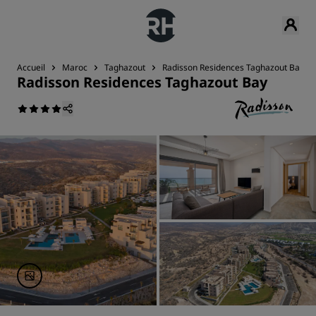
Accueil
Maroc
Taghazout
Radisson Residences Taghazout Bay
Radisson Residences Taghazout Bay