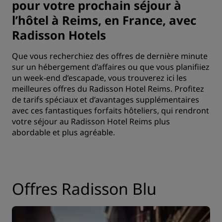
pour votre prochain séjour à
l’hôtel à Reims, en France, avec
Radisson Hotels
Que vous recherchiez des offres de dernière minute
sur un hébergement d’affaires ou que vous planifiiez
un week-end d’escapade, vous trouverez ici les
meilleures offres du Radisson Hotel Reims. Profitez
de tarifs spéciaux et d’avantages supplémentaires
avec ces fantastiques forfaits hôteliers, qui rendront
votre séjour au Radisson Hotel Reims plus
abordable et plus agréable.
Offres Radisson Blu