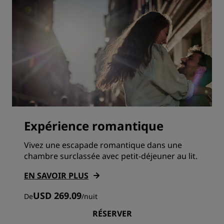
Expérience romantique
Vivez une escapade romantique dans une
chambre surclassée avec petit-déjeuner au lit.
EN SAVOIR PLUS
USD 269.09
De
/
nuit
RÉSERVER