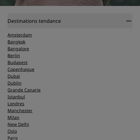
Destinations tendance
Amsterdam
Bangkok
Bangalore
Berlin
Budapest
Copenhague
Dubaï
Dublin
Grande Canarie
Istanbul
Londres
Manchester
Milan
New Delhi
Oslo
Paris