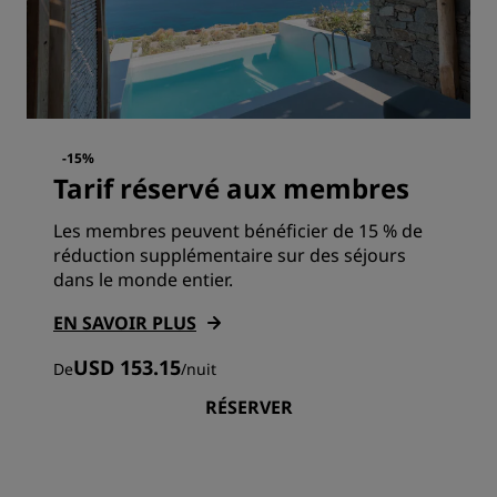
-15%
Tarif réservé aux membres
Les membres peuvent bénéficier de 15 % de
réduction supplémentaire sur des séjours
dans le monde entier.
EN SAVOIR PLUS
USD 153.15
De
/
nuit
RÉSERVER