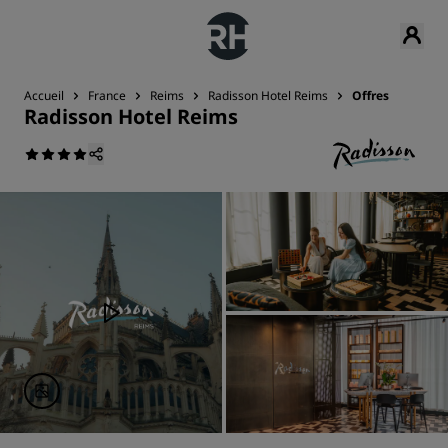
Accueil
France
Reims
Radisson Hotel Reims
Offres
Radisson Hotel Reims