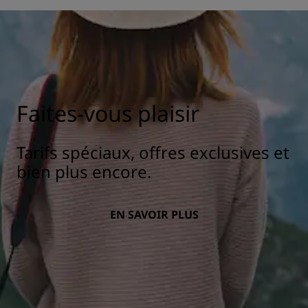
Faites-vous plaisir
Tarifs spéciaux, offres exclusives et
bien plus encore.
EN SAVOIR PLUS