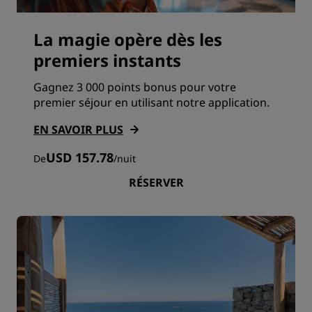
La magie opère dès les
premiers instants
Gagnez 3 000 points bonus pour votre
premier séjour en utilisant notre application.
EN SAVOIR PLUS
USD 157.78
De
/
nuit
RÉSERVER