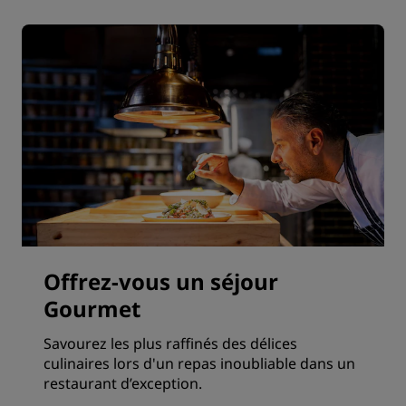
Offrez-vous un séjour
Gourmet
Savourez les plus raffinés des délices
culinaires lors d'un repas inoubliable dans un
restaurant d’exception.