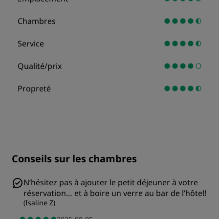
Chambres
Service
Qualité/prix
Propreté
Conseils sur les chambres
N’hésitez pas à ajouter le petit déjeuner à votre
réservation… et à boire un verre au bar de l’hôtel!
(
Isaline Z
)