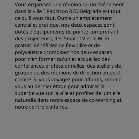
Vous organisez une réunion ou un événement
dans la ville ? Radisson RED Belgrade est tout
ce qu'il vous faut. Outre un emplacement
central et pratique, nos deux espaces sont
dotés d'équipements de pointe comprenant
des projecteurs, des Smart TV et le Wi-Fi
gratuit. Bénéficiez de flexibilité et de
polyvalence : combinez nos deux espaces
pour n'en former qu'un et accueillez des
conférences professionnelles, des ateliers de
groupe ou des réunions de direction en petit
comité. Si vous voyagez pour affaires, rendez-
vous au dernier étage pour admirer la
superbe vue sur la ville et profiter de lumière
naturelle dans notre espace de co-working et
notre centre d’affaires.