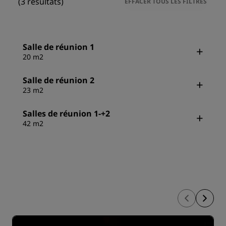
(3 résultats)
EFFACER TOUS LES FILTRES
Salle de réunion 1
20 m2
Salle de réunion 2
23 m2
Salles de réunion 1-+2
42 m2