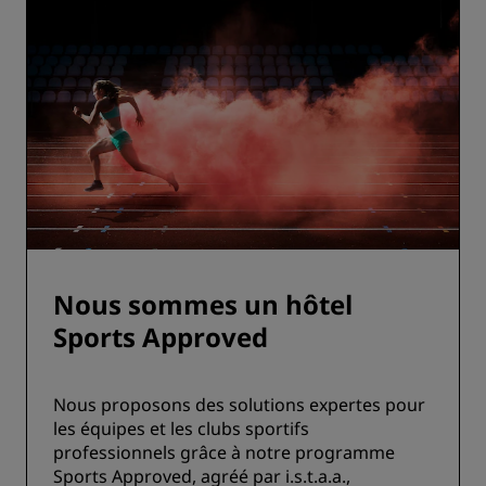
Nous sommes un hôtel
Sports Approved
Nous proposons des solutions expertes pour
les équipes et les clubs sportifs
professionnels grâce à notre programme
Sports Approved, agréé par i.s.t.a.a.,