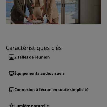
Caractéristiques clés
2
salles de réunion
Équipements audiovisuels
Connexion à l’écran en toute simplicité
Lumière naturelle