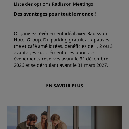
Liste des options Radisson Meetings
Des avantages pour tout le monde !
Organisez l’événement idéal avec Radisson
Hotel Group. Du parking gratuit aux pauses
thé et café améliorées, bénéficiez de 1, 2 ou 3
avantages supplémentaires pour vos
événements réservés avant le 31 décembre
2026 et se déroulant avant le 31 mars 2027.
EN SAVOIR PLUS