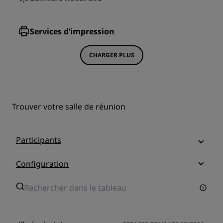
Services d’impression
CHARGER PLUS
Trouver votre salle de réunion
Participants
Configuration