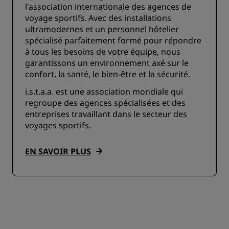
l'association internationale des agences de
voyage sportifs. Avec des installations
ultramodernes et un personnel hôtelier
spécialisé parfaitement formé pour répondre
à tous les besoins de votre équipe, nous
garantissons un environnement axé sur le
confort, la santé, le bien-être et la sécurité.
i.s.t.a.a. est une association mondiale qui
regroupe des agences spécialisées et des
entreprises travaillant dans le secteur des
voyages sportifs.
EN SAVOIR PLUS