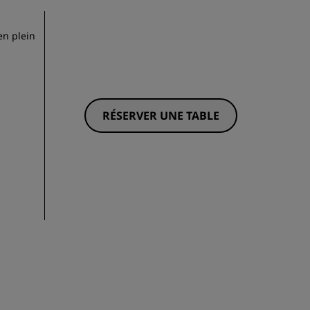
 en plein
RÉSERVER UNE TABLE