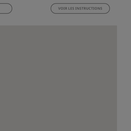
VOIR LES INSTRUCTIONS