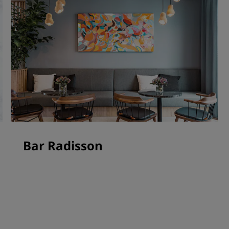
Bar Radisson