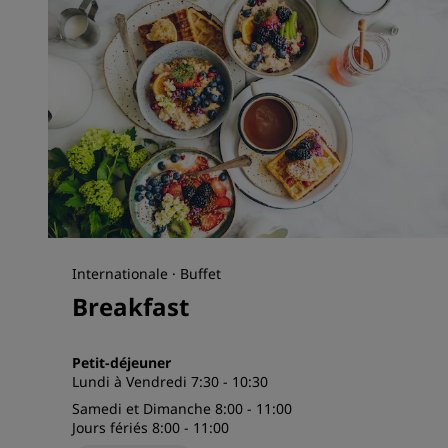
Internationale · Buffet
Breakfast
Petit-déjeuner
Lundi à Vendredi 7:30 - 10:30
Samedi et Dimanche 8:00 - 11:00
Jours fériés 8:00 - 11:00