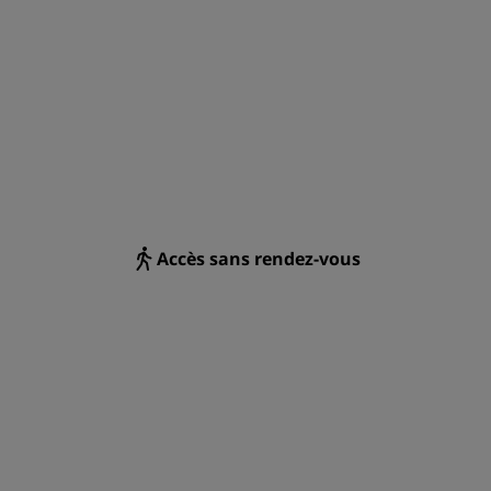
ADHÉRER
Accès sans rendez-vous