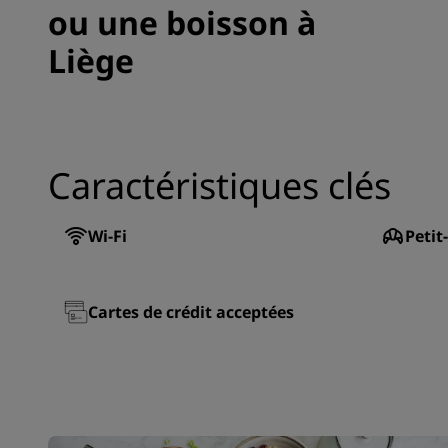
ou une boisson à
Liège
Caractéristiques clés
Wi-Fi
Petit
Cartes de crédit acceptées