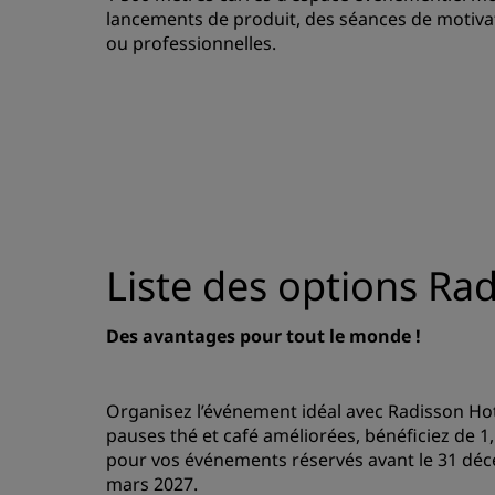
lancements de produit, des séances de motiva
ou professionnelles.
Liste des options Ra
Des avantages pour tout le monde !
Organisez l’événement idéal avec Radisson Hot
pauses thé et café améliorées, bénéficiez de 
pour vos événements réservés avant le 31 déc
mars 2027.