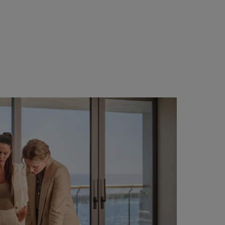
ADHÉRER