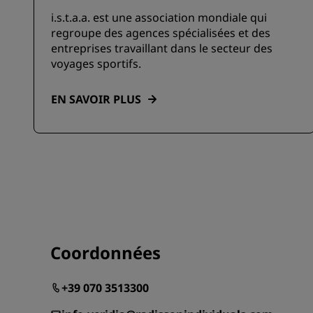
i.s.t.a.a. est une association mondiale qui
regroupe des agences spécialisées et des
entreprises travaillant dans le secteur des
voyages sportifs.
EN SAVOIR PLUS
Coordonnées
+39 070 3513300