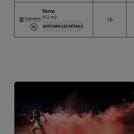
Torre
312 m2
70
AFFICHER LES DÉTAILS