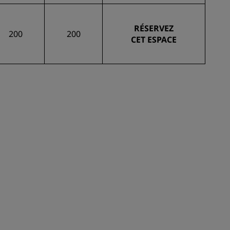
RÉSERVEZ
200
200
CET ESPACE