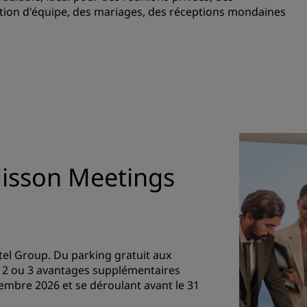
tion d'équipe, des mariages, des réceptions mondaines
disson Meetings
el Group. Du parking gratuit aux
1, 2 ou 3 avantages supplémentaires
embre 2026 et se déroulant avant le 31