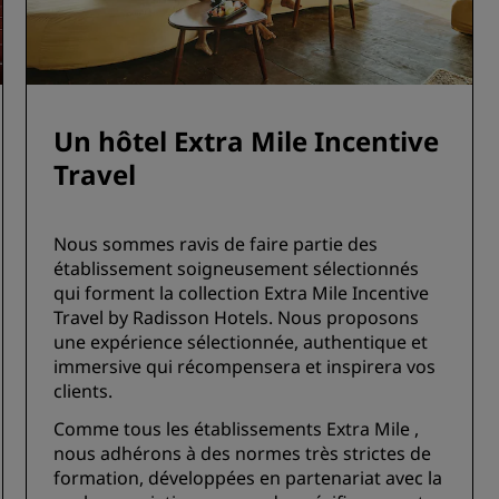
Un hôtel Extra Mile Incentive
Travel
Nous sommes ravis de faire partie des
établissement soigneusement sélectionnés
qui forment la collection Extra Mile Incentive
Travel by Radisson Hotels. Nous proposons
une expérience sélectionnée, authentique et
immersive qui récompensera et inspirera vos
clients.
Comme tous les établissements Extra Mile ,
nous adhérons à des normes très strictes de
formation, développées en partenariat avec la