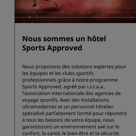
Nous sommes un hôtel
Sports Approved
Nous proposons des solutions expertes pour
les équipes et les clubs sportifs
professionnels grâce à notre programme
Sports Approved, agréé par i.s.t.a.a.,
l'association internationale des agences de
voyage sportifs. Avec des installations
ultramodernes et un personnel hôtelier
spécialisé parfaitement formé pour répondre
à tous les besoins de votre équipe, nous
garantissons un environnement axé sur le
confort, la santé, le bien-être et la sécurité.