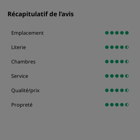
Récapitulatif de l’avis
Emplacement
Literie
Chambres
Service
Qualité/prix
Propreté