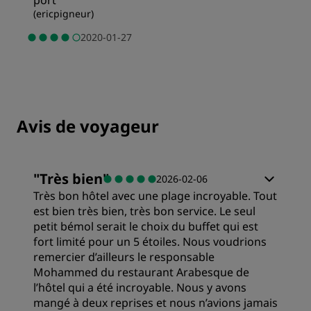
port
(
ericpigneur
)
2020-01-27
Avis de voyageur
"
Très bien
"
2026-02-06
Très bon hôtel avec une plage incroyable. Tout
est bien très bien, très bon service. Le seul
petit bémol serait le choix du buffet qui est
fort limité pour un 5 étoiles. Nous voudrions
remercier d’ailleurs le responsable
Mohammed du restaurant Arabesque de
l’hôtel qui a été incroyable. Nous y avons
mangé à deux reprises et nous n’avions jamais