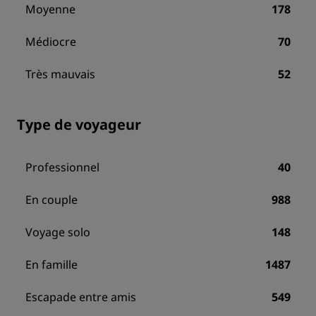
Moyenne
178
Médiocre
70
Très mauvais
52
Type de voyageur
Professionnel
40
En couple
988
Voyage solo
148
En famille
1487
Escapade entre amis
549