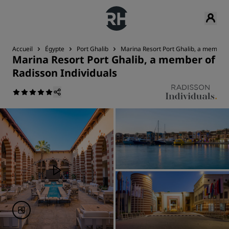
Accueil
Égypte
Port Ghalib
Marina Resort Port Ghalib, a member o
Marina Resort Port Ghalib, a member of
Radisson Individuals