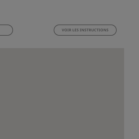
VOIR LES INSTRUCTIONS