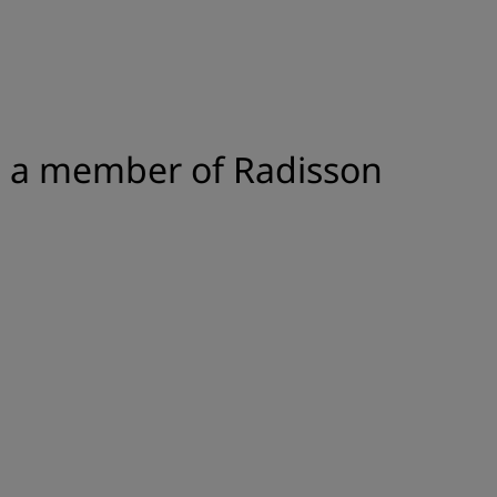
ADHÉRER
, a member of Radisson