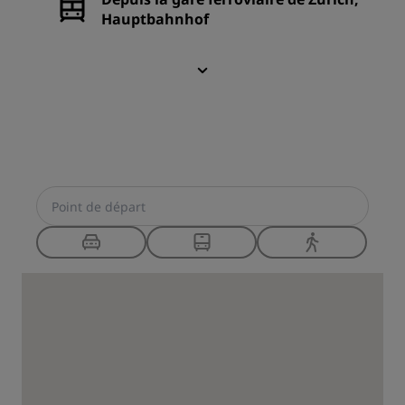
Hauptbahnhof