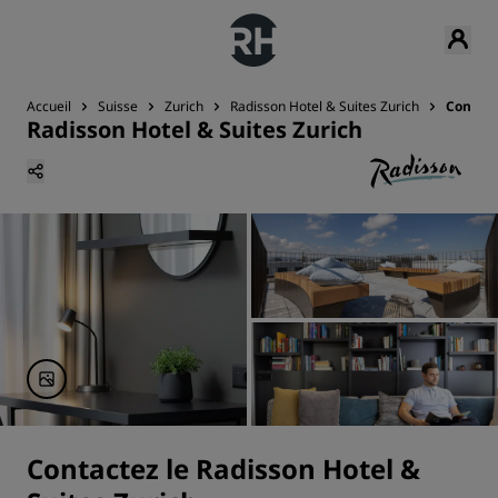
Accueil
Suisse
Zurich
Radisson Hotel & Suites Zurich
Contact
Radisson Hotel & Suites Zurich
Contactez le Radisson Hotel &