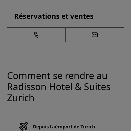
Réservations et ventes
Comment se rendre au
Radisson Hotel & Suites
Zurich
Depuis l’aéroport de Zurich