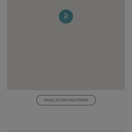
VOIR LES INSTRUCTIONS