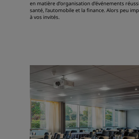
en matière d’organisation d’événements réussis
santé, l’automobile et la finance. Alors peu i
à vos invités.