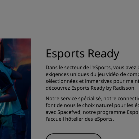
Esports Ready
Dans le secteur de l'eSports, vous avez
exigences uniques du jeu vidéo de comp
sélectionnées et immersives pour maint
découvrez Esports Ready by Radisson.
Notre service spécialisé, notre connec
font de nous le choix naturel pour les 
avec Spacefwd, notre programme Esport
l'accueil hôtelier des eSports.