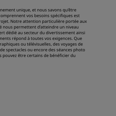
énement unique, et nous savons qu’être
omprennent vos besoins spécifiques est
ojet. Notre attention particulière portée aux
alé nous permettent d’atteindre un niveau
rt dédié au secteur du divertissement ainsi
ments répond à toutes vos exigences. Que
aphiques ou télévisuelles, des voyages de
 de spectacles ou encore des séances photo
 pouvez être certains de bénéficier du