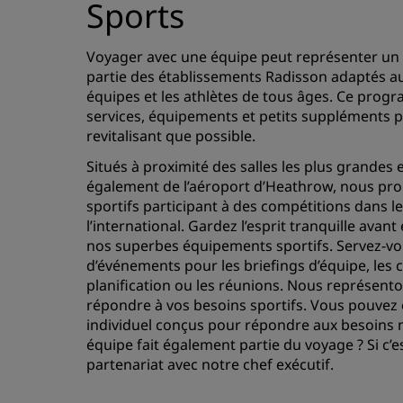
Sports
Voyager avec une équipe peut représenter un vr
partie des établissements Radisson adaptés au
équipes et les athlètes de tous âges. Ce prog
services, équipements et petits suppléments po
revitalisant que possible.
Situés à proximité des salles les plus grandes e
également de l’aéroport d’Heathrow, nous pro
sportifs participant à des compétitions dans 
l’international. Gardez l’esprit tranquille avant
nos superbes équipements sportifs. Servez-vo
d’événements pour les briefings d’équipe, les 
planification ou les réunions. Nous représento
répondre à vos besoins sportifs. Vous pouvez
individuel conçus pour répondre aux besoins nu
équipe fait également partie du voyage ? Si c’est
partenariat avec notre chef exécutif.