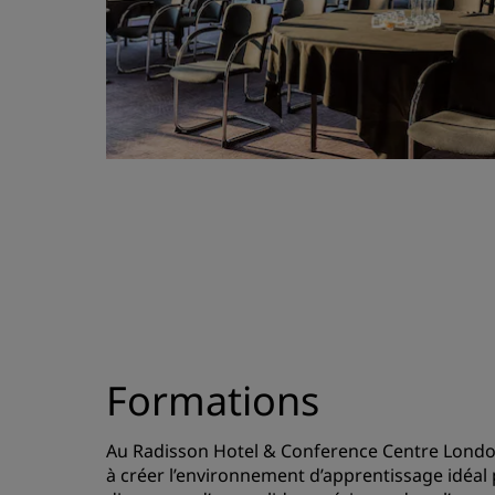
Formations
Au Radisson Hotel & Conference Centre Lond
à créer l’environnement d’apprentissage idéal 