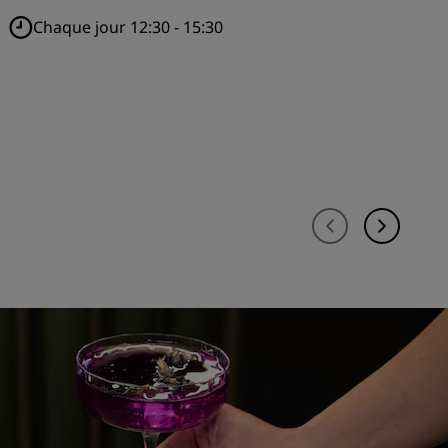
Chaque jour 12:30 - 15:30