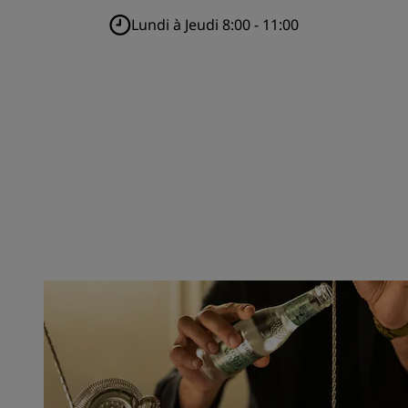
Lundi à Jeudi 8:00 - 11:00