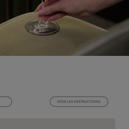
VOIR LES INSTRUCTIONS