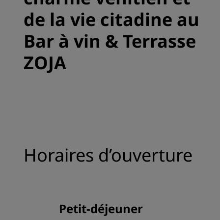
de la vie citadine au
Bar à vin & Terrasse
ZOJA
Horaires d’ouverture
Petit-déjeuner