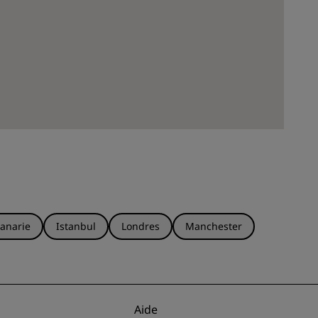
anarie
Istanbul
Londres
Manchester
Aide