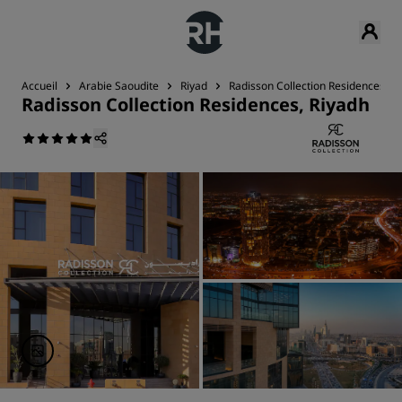
Accueil
Arabie Saoudite
Riyad
Radisson Collection Residences, R
Radisson Collection Residences, Riyadh