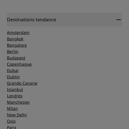
Destinations tendance
Amsterdam
Bangkok
Bangalore
Berlin
Budapest
Copenhague
Dubaï
Dublin
Grande Canarie
Istanbul
Londres
Manchester
Milan
New Delhi
Oslo
Paris