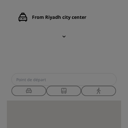
From Riyadh city center