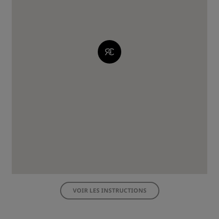
VOIR LES INSTRUCTIONS