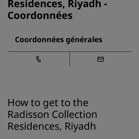
Residences, Riyadh -
Coordonnées
Coordonnées générales
How to get to the
Radisson Collection
Residences, Riyadh