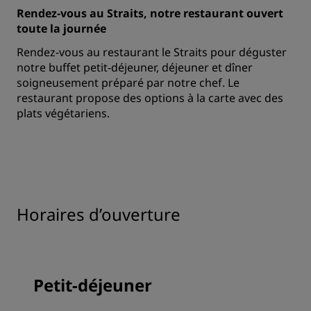
Rendez-vous au Straits, notre restaurant ouvert
toute la journée
Rendez-vous au restaurant le Straits pour déguster
notre buffet petit-déjeuner, déjeuner et dîner
soigneusement préparé par notre chef. Le
restaurant propose des options à la carte avec des
plats végétariens.
Horaires d’ouverture
Petit-déjeuner