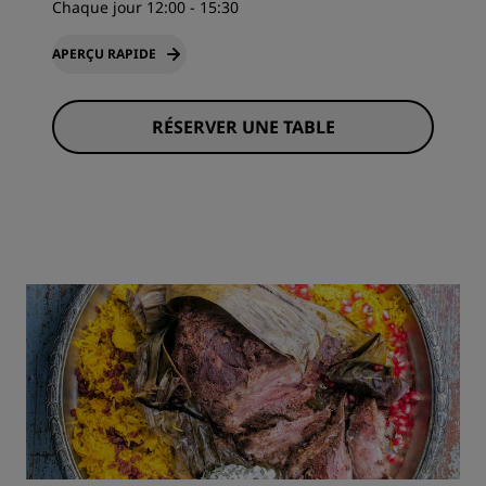
Chaque jour 12:00 - 15:30
APERÇU RAPIDE
RÉSERVER UNE TABLE