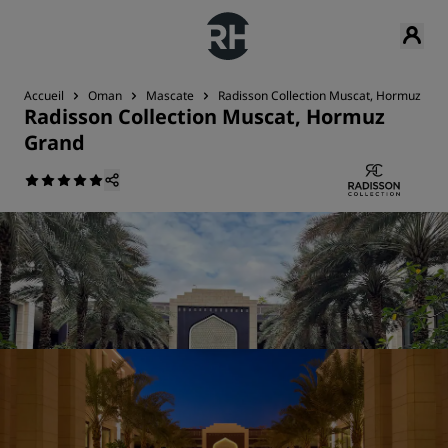
Accueil
Oman
Mascate
Radisson Collection Muscat, Hormuz Gra
Radisson Collection Muscat, Hormuz
Grand