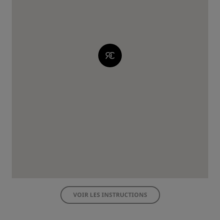
VOIR LES INSTRUCTIONS