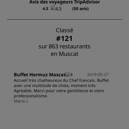
Avis des voyageurs TripAdvisor
4.5
(50 avis)
Classé
#121
sur 863 restaurants
en Muscat
Buffet Hormuz Mascat
2019-05-27
Accueil très chalheureux du Chef francais. Buffet
avec une multitude de choix, moment très
Agrėable. Merci pour votre gentillesse et votre
professionalisme.
Marie L