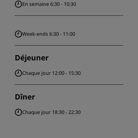
En semaine 6:30 - 10:30
Week-ends 6:30 - 11:00
Déjeuner
Chaque jour 12:00 - 15:30
Dîner
Chaque jour 18:30 - 22:30