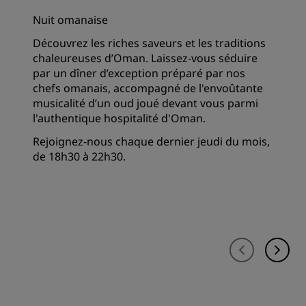
Nuit omanaise
Découvrez les riches saveurs et les traditions
chaleureuses d’Oman. Laissez-vous séduire
par un dîner d’exception préparé par nos
chefs omanais, accompagné de l'envoûtante
musicalité d’un oud joué devant vous parmi
l'authentique hospitalité d'Oman.
Rejoignez-nous chaque dernier jeudi du mois,
de 18h30 à 22h30.