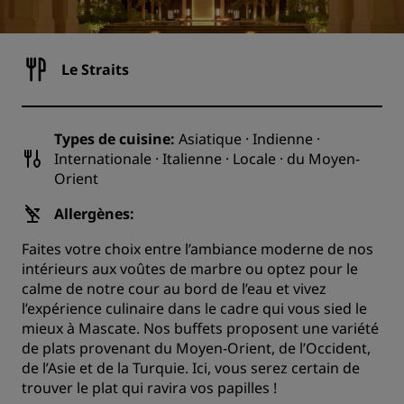
Le Straits
Types de cuisine:
Asiatique · Indienne ·
Internationale · Italienne · Locale · du Moyen-
Orient
Allergènes:
Faites votre choix entre l’ambiance moderne de nos
intérieurs aux voûtes de marbre ou optez pour le
calme de notre cour au bord de l’eau et vivez
l’expérience culinaire dans le cadre qui vous sied le
mieux à Mascate. Nos buffets proposent une variété
de plats provenant du Moyen-Orient, de l’Occident,
de l’Asie et de la Turquie. Ici, vous serez certain de
trouver le plat qui ravira vos papilles !